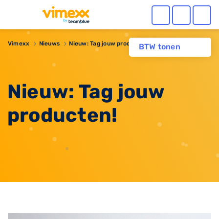
Vimexx
Nieuws
Nieuw: Tag jouw producten!
BTW tonen
Nieuw: Tag jouw
producten!