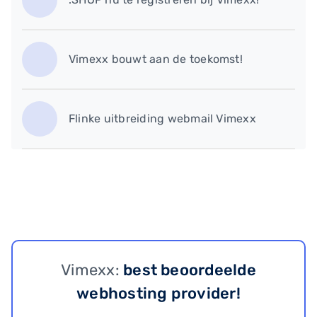
Vimexx bouwt aan de toekomst!
Flinke uitbreiding webmail Vimexx
Vimexx:
best beoordeelde
webhosting provider!