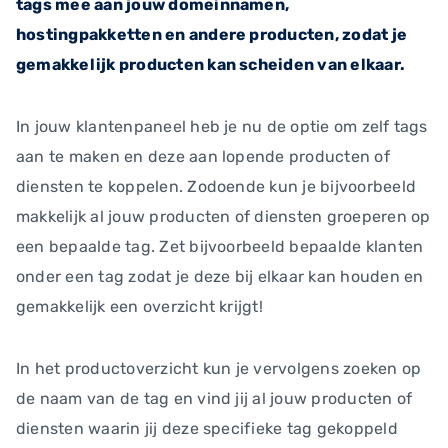
tags mee aan jouw domeinnamen,
hostingpakketten en andere producten, zodat je
gemakkelijk producten kan scheiden van elkaar.
In jouw klantenpaneel heb je nu de optie om zelf tags
aan te maken en deze aan lopende producten of
diensten te koppelen. Zodoende kun je bijvoorbeeld
makkelijk al jouw producten of diensten groeperen op
een bepaalde tag. Zet bijvoorbeeld bepaalde klanten
onder een tag zodat je deze bij elkaar kan houden en
gemakkelijk een overzicht krijgt!
In het productoverzicht kun je vervolgens zoeken op
de naam van de tag en vind jij al jouw producten of
diensten waarin jij deze specifieke tag gekoppeld