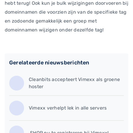
hebt terug! Ook kun je bulk wijzigingen doorvoeren bij
domeinnamen die voorzien zijn van de specifieke tag
en zodoende gemakkelijk een groep met
domeinnamen wijzigen onder dezelfde tag!
Gerelateerde nieuwsberichten
Cleanbits accepteert Vimexx als groene
hoster
Vimexx verhelpt lek in alle servers
.SHOP nu te registreren bij Vimexx!