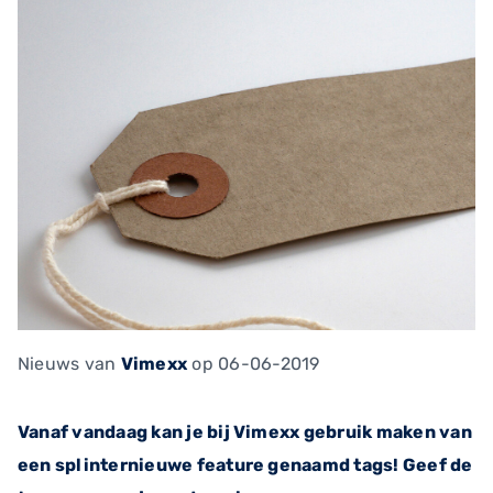
Nieuws
van
Vimexx
op 06-06-2019
Vanaf vandaag kan je bij Vimexx gebruik maken van
een splinternieuwe feature genaamd tags! Geef de