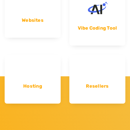
Websites
Vibe Coding Tool
Hosting
Resellers