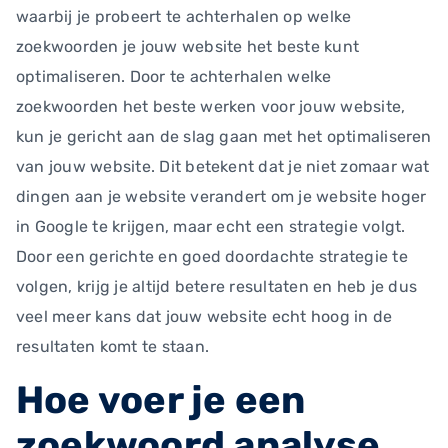
waarbij je probeert te achterhalen op welke
zoekwoorden je jouw website het beste kunt
optimaliseren. Door te achterhalen welke
zoekwoorden het beste werken voor jouw website,
kun je gericht aan de slag gaan met het optimaliseren
van jouw website. Dit betekent dat je niet zomaar wat
dingen aan je website verandert om je website hoger
in Google te krijgen, maar echt een strategie volgt.
Door een gerichte en goed doordachte strategie te
volgen, krijg je altijd betere resultaten en heb je dus
veel meer kans dat jouw website echt hoog in de
resultaten komt te staan.
Hoe voer je een
zoekwoord analyse