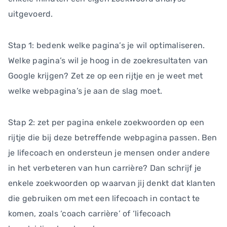
uitgevoerd.
Stap 1: bedenk welke pagina’s je wil optimaliseren.
Welke pagina’s wil je hoog in de zoekresultaten van
Google krijgen? Zet ze op een rijtje en je weet met
welke webpagina’s je aan de slag moet.
Stap 2: zet per pagina enkele zoekwoorden op een
rijtje die bij deze betreffende webpagina passen. Ben
je lifecoach en ondersteun je mensen onder andere
in het verbeteren van hun carrière? Dan schrijf je
enkele zoekwoorden op waarvan jij denkt dat klanten
die gebruiken om met een lifecoach in contact te
komen, zoals ‘coach carrière’ of ‘lifecoach