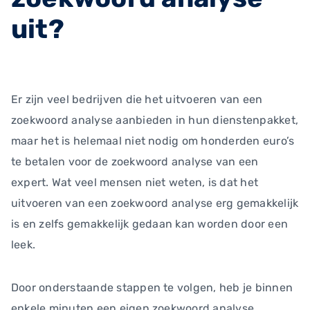
uit?
Er zijn veel bedrijven die het uitvoeren van een
zoekwoord analyse aanbieden in hun dienstenpakket,
maar het is helemaal niet nodig om honderden euro’s
te betalen voor de zoekwoord analyse van een
expert. Wat veel mensen niet weten, is dat het
uitvoeren van een zoekwoord analyse erg gemakkelijk
is en zelfs gemakkelijk gedaan kan worden door een
leek.
Door onderstaande stappen te volgen, heb je binnen
enkele minuten een eigen zoekwoord analyse