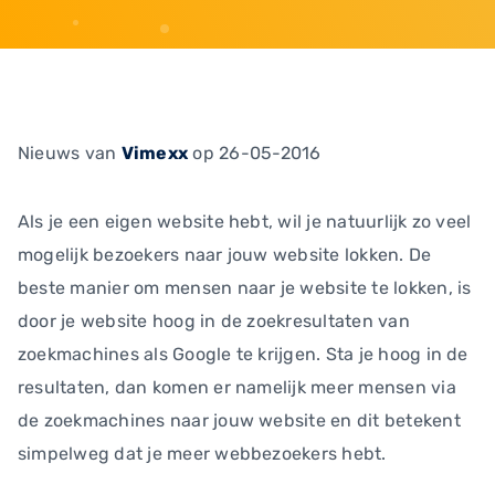
Nieuws
van
Vimexx
op 26-05-2016
Als je een eigen website hebt, wil je natuurlijk zo veel
mogelijk bezoekers naar jouw website lokken. De
beste manier om mensen naar je website te lokken, is
door je website hoog in de zoekresultaten van
zoekmachines als Google te krijgen. Sta je hoog in de
resultaten, dan komen er namelijk meer mensen via
de zoekmachines naar jouw website en dit betekent
simpelweg dat je meer webbezoekers hebt.