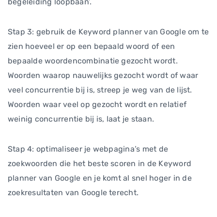
begeleiding loopbaan’.
Stap 3: gebruik de Keyword planner van Google om te
zien hoeveel er op een bepaald woord of een
bepaalde woordencombinatie gezocht wordt.
Woorden waarop nauwelijks gezocht wordt of waar
veel concurrentie bij is, streep je weg van de lijst.
Woorden waar veel op gezocht wordt en relatief
weinig concurrentie bij is, laat je staan.
Stap 4: optimaliseer je webpagina’s met de
zoekwoorden die het beste scoren in de Keyword
planner van Google en je komt al snel hoger in de
zoekresultaten van Google terecht.