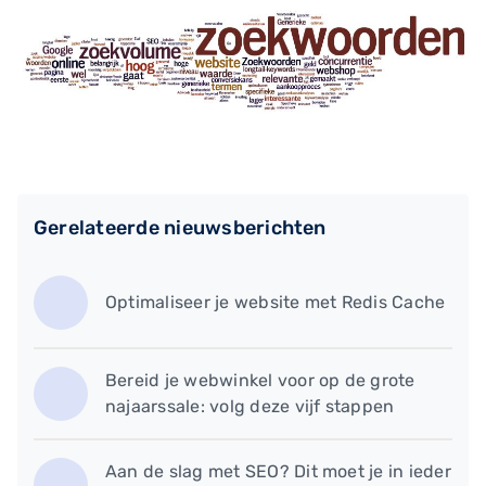
Gerelateerde nieuwsberichten
Optimaliseer je website met Redis Cache
Bereid je webwinkel voor op de grote
najaarssale: volg deze vijf stappen
Aan de slag met SEO? Dit moet je in ieder