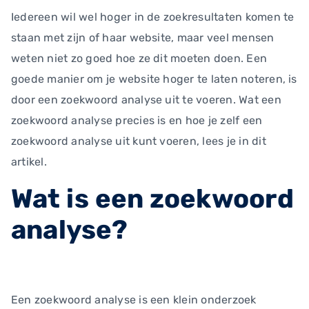
Iedereen wil wel hoger in de zoekresultaten komen te
staan met zijn of haar website, maar veel mensen
weten niet zo goed hoe ze dit moeten doen. Een
goede manier om je website hoger te laten noteren, is
door een zoekwoord analyse uit te voeren. Wat een
zoekwoord analyse precies is en hoe je zelf een
zoekwoord analyse uit kunt voeren, lees je in dit
artikel.
Wat is een zoekwoord
analyse?
Een zoekwoord analyse is een klein onderzoek