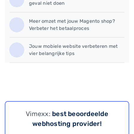
geval niet doen
Meer omzet met jouw Magento shop?
Verbeter het betaalproces
​Jouw mobiele website verbeteren met
vier belangrijke tips
Vimexx:
best beoordeelde
webhosting provider!