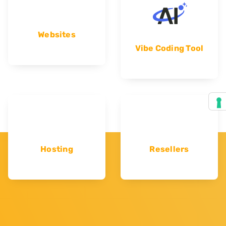
Websites
Vibe Coding Tool
Hosting
Resellers