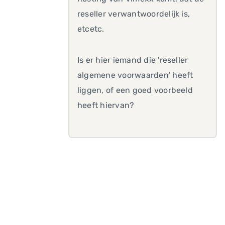
reseller verwantwoordelijk is,
etcetc.
Is er hier iemand die 'reseller
algemene voorwaarden' heeft
liggen, of een goed voorbeeld
heeft hiervan?