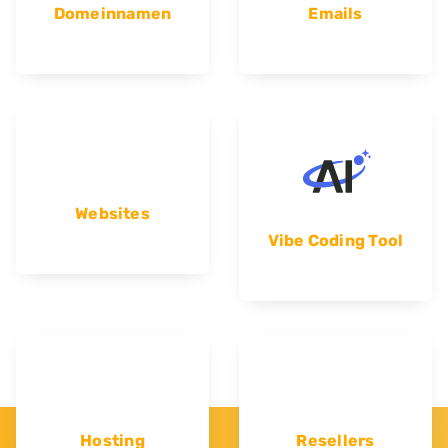
Domeinnamen
Emails
Websites
Vibe Coding Tool
Hosting
Resellers