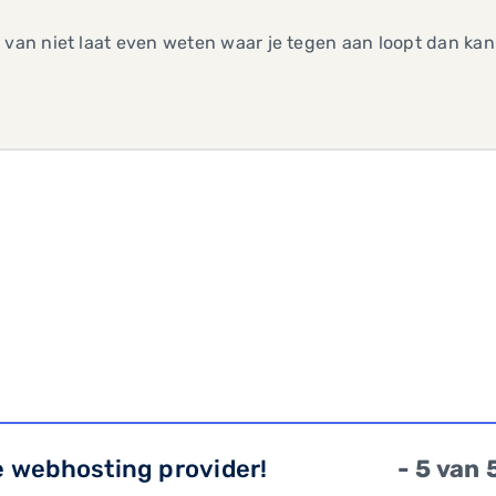
 van niet laat even weten waar je tegen aan loopt dan kan
e webhosting provider!
- 5 van 