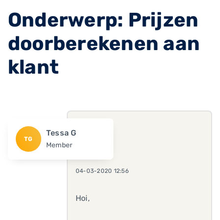
Onderwerp: Prijzen
doorberekenen aan
klant
Tessa G
TG
Member
04-03-2020 12:56
Hoi,