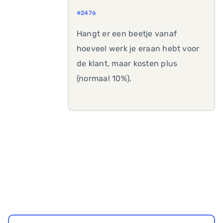
#2476
Hangt er een beetje vanaf
hoeveel werk je eraan hebt voor
de klant, maar kosten plus
(normaal 10%).