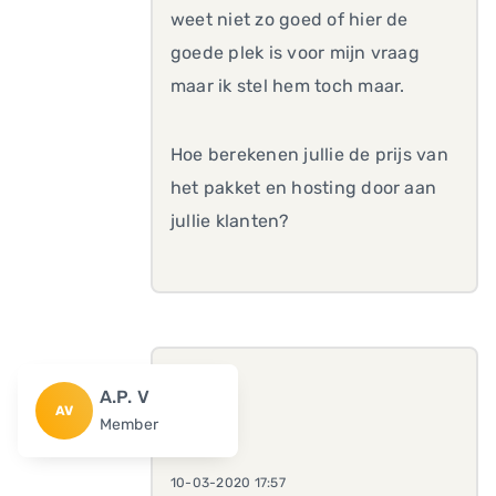
weet niet zo goed of hier de
goede plek is voor mijn vraag
maar ik stel hem toch maar.
Hoe berekenen jullie de prijs van
het pakket en hosting door aan
jullie klanten?
A.P. V
AV
Member
10-03-2020 17:57