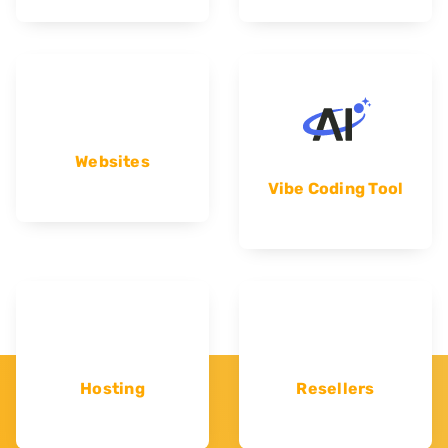
Websites
Vibe Coding Tool
Hosting
Resellers