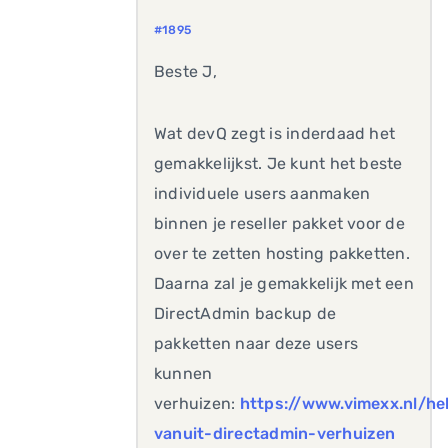
#1895
Beste J,
Wat devQ zegt is inderdaad het
gemakkelijkst. Je kunt het beste
individuele users aanmaken
binnen je reseller pakket voor de
over te zetten hosting pakketten.
Daarna zal je gemakkelijk met een
DirectAdmin backup de
pakketten naar deze users
kunnen
verhuizen:
https://www.vimexx.nl/he
vanuit-directadmin-verhuizen