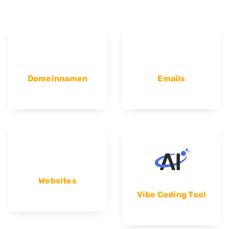
Domeinnamen
Emails
Websites
Vibe Coding Tool