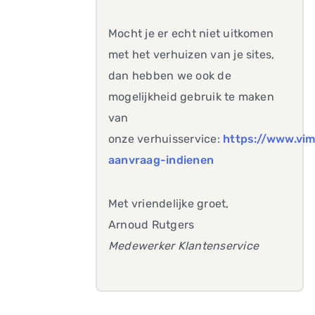
Mocht je er echt niet uitkomen
met het verhuizen van je sites,
dan hebben we ook de
mogelijkheid gebruik te maken
van
onze verhuisservice:
https://www.vim
aanvraag-indienen
Met vriendelijke groet,
Arnoud Rutgers
Medewerker Klantenservice