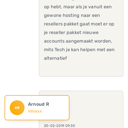
op hebt, maar als je vanuit een
gewone hosting naar een
resellers pakket gaat moet er op
je reseller pakket nieuwe
accounts aangemaakt worden,
mits Tech je kan helpen met een
alternatief
Arnoud R
AR
Vimexx
20-02-2019 09:30