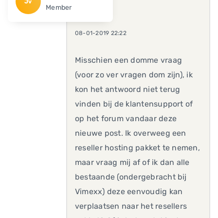
Jv
Member
08-01-2019 22:22
Misschien een domme vraag
(voor zo ver vragen dom zijn), ik
kon het antwoord niet terug
vinden bij de klantensupport of
op het forum vandaar deze
nieuwe post. Ik overweeg een
reseller hosting pakket te nemen,
maar vraag mij af of ik dan alle
bestaande (ondergebracht bij
Vimexx) deze eenvoudig kan
verplaatsen naar het resellers