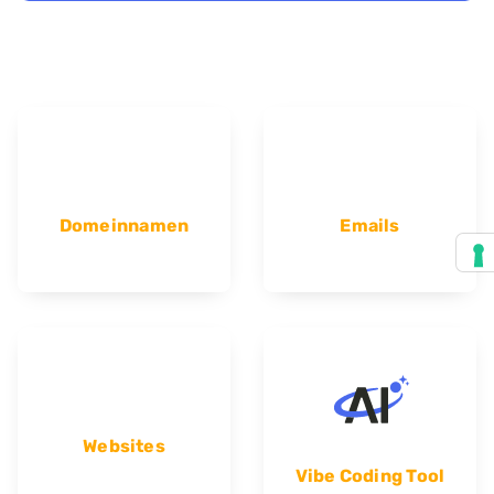
Domeinnamen
Emails
Websites
Vibe Coding Tool