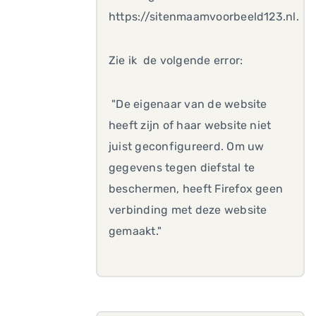
https://sitenmaamvoorbeeld123.nl.
Zie ik de volgende error:
"De eigenaar van de website
heeft zijn of haar website niet
juist geconfigureerd. Om uw
gegevens tegen diefstal te
beschermen, heeft Firefox geen
verbinding met deze website
gemaakt."