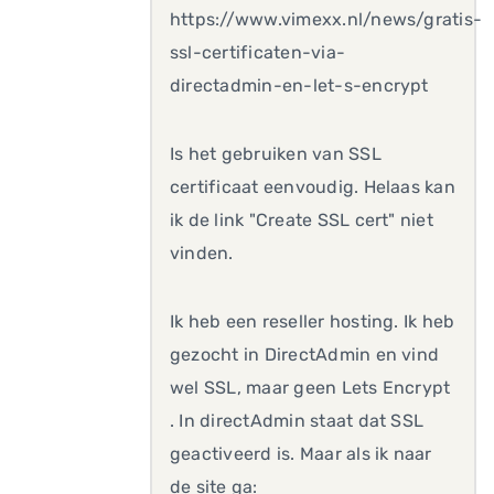
https://www.vimexx.nl/news/gratis-
ssl-certificaten-via-
directadmin-en-let-s-encrypt
Is het gebruiken van SSL
certificaat eenvoudig. Helaas kan
ik de link "Create SSL cert" niet
vinden.
Ik heb een reseller hosting. Ik heb
gezocht in DirectAdmin en vind
wel SSL, maar geen Lets Encrypt
. In directAdmin staat dat SSL
geactiveerd is. Maar als ik naar
de site ga: