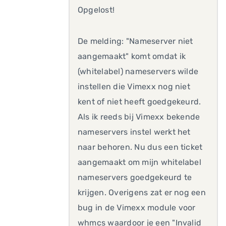
Opgelost!
De melding: "Nameserver niet
aangemaakt" komt omdat ik
(whitelabel) nameservers wilde
instellen die Vimexx nog niet
kent of niet heeft goedgekeurd.
Als ik reeds bij Vimexx bekende
nameservers instel werkt het
naar behoren. Nu dus een ticket
aangemaakt om mijn whitelabel
nameservers goedgekeurd te
krijgen. Overigens zat er nog een
bug in de Vimexx module voor
whmcs waardoor je een "Invalid