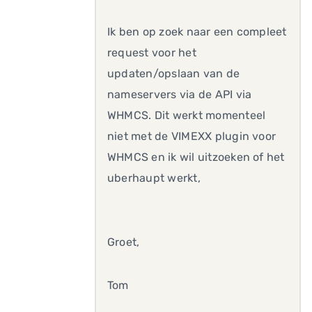
Ik ben op zoek naar een compleet
request voor het
updaten/opslaan van de
nameservers via de API via
WHMCS. Dit werkt momenteel
niet met de VIMEXX plugin voor
WHMCS en ik wil uitzoeken of het
uberhaupt werkt,
Groet,
Tom