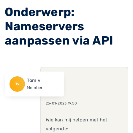
Onderwerp:
Nameservers
aanpassen via API
Tom v
Tv
Member
25-01-2023 19:50
Wie kan mij helpen met het
volgende: