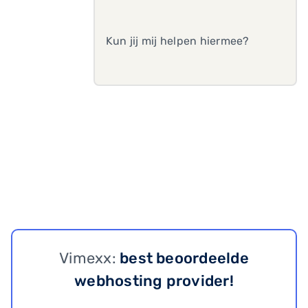
Kun jij mij helpen hiermee?
Vimexx:
best beoordeelde
webhosting provider!