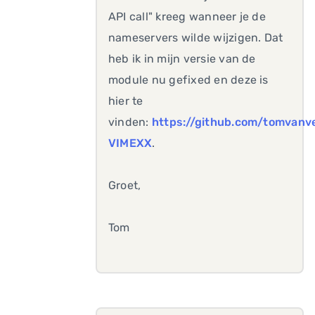
API call" kreeg wanneer je de
nameservers wilde wijzigen. Dat
heb ik in mijn versie van de
module nu gefixed en deze is
hier te
vinden:
https://github.com/tomvan
VIMEXX
.
Groet,
Tom