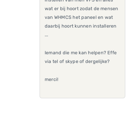
wat er bij hoort zodat de mensen
van WHMCS het paneel en wat
daarbij hoort kunnen installeren
...
Iemand die me kan helpen? Effe
via tel of skype of dergelijke?
merci!