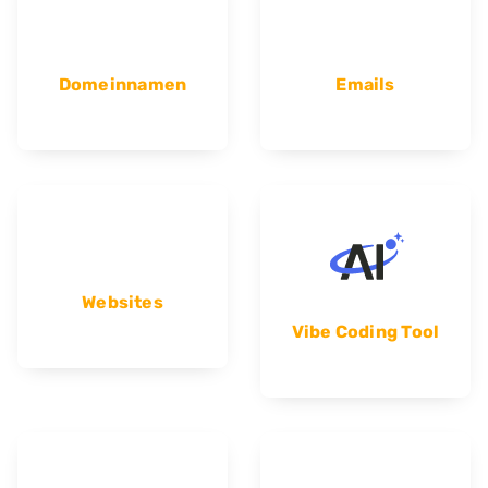
Domeinnamen
Emails
Websites
Vibe Coding Tool