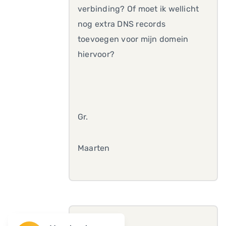
verbinding? Of moet ik wellicht
nog extra DNS records
toevoegen voor mijn domein
hiervoor?
Gr.
Maarten