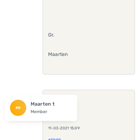
Gr.
Maarten
Maarten t
Mt
Member
11-03-2021 15:09