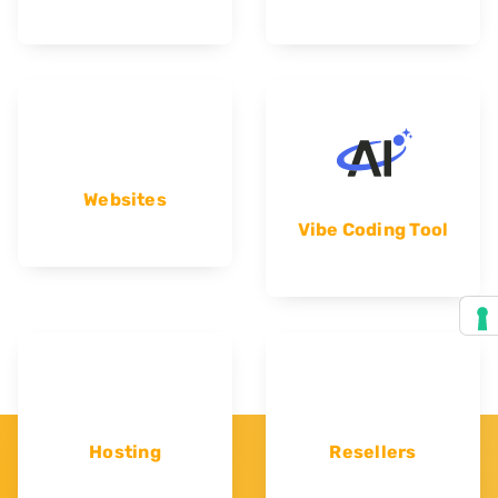
Websites
Vibe Coding Tool
Hosting
Resellers