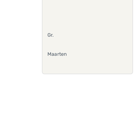
Gr.
Maarten