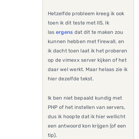
Hetzelfde probleem kreeg ik ook
toen ik dit teste met IIS. Ik
las
ergens
dat dit te maken zou
kunnen hebben met firewall, en
ik dacht toen laat ik het proberen
op de vimexx server kijken of het
daar wel werkt. Maar helaas zie ik
hier dezelfde tekst.
Ik ben niet bepaald kundig met
PHP of het instellen van servers,
dus ik hoopte dat ik hier wellicht
een antwoord kon krijgen (of een
tip).