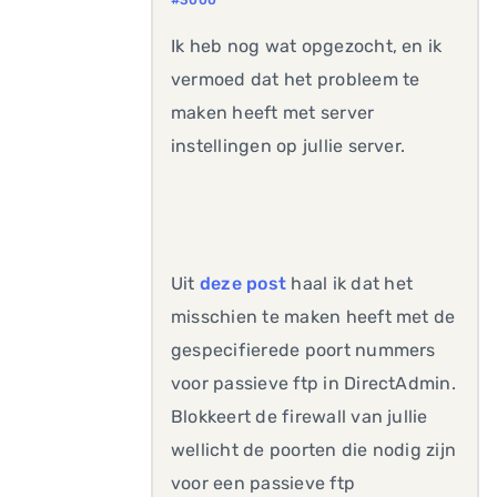
#3000
Ik heb nog wat opgezocht, en ik
vermoed dat het probleem te
maken heeft met server
instellingen op jullie server.
Uit
deze post
haal ik dat het
misschien te maken heeft met de
gespecifierede poort nummers
voor passieve ftp in DirectAdmin.
Blokkeert de firewall van jullie
wellicht de poorten die nodig zijn
voor een passieve ftp