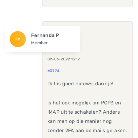
Fernanda P
FP
Member
02-06-2022 15:12
#3774
Dat is goed nieuws, dank je!
Is het ook mogelijk om POP3 en
IMAP uit te schakelen? Anders
kan men op die manier nog
zonder 2FA aan de mails geraken.