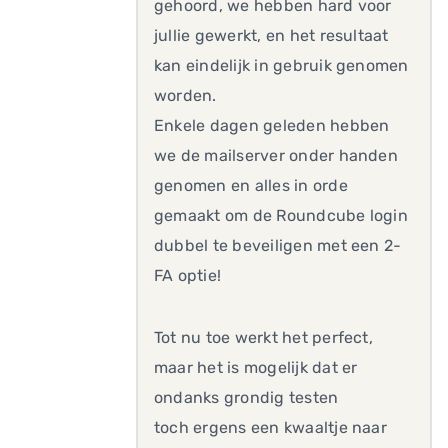
gehoord, we hebben hard voor
jullie gewerkt, en het resultaat
kan eindelijk in gebruik genomen
worden.
Enkele dagen geleden hebben
we de mailserver onder handen
genomen en alles in orde
gemaakt om de Roundcube login
dubbel te beveiligen met een 2-
FA optie!
Tot nu toe werkt het perfect,
maar het is mogelijk dat er
ondanks grondig testen
toch ergens een kwaaltje naar