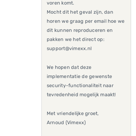
voren komt.
Mocht dit het geval zijn, dan
horen we graag per email hoe we
dit kunnen reproduceren en
pakken we het direct op:
support@vimexx.nl
We hopen dat deze
implementatie de gewenste
security-functionaliteit naar
tevredenheid mogelijk maakt!
Met vriendelijke groet,
Arnoud (Vimexx)