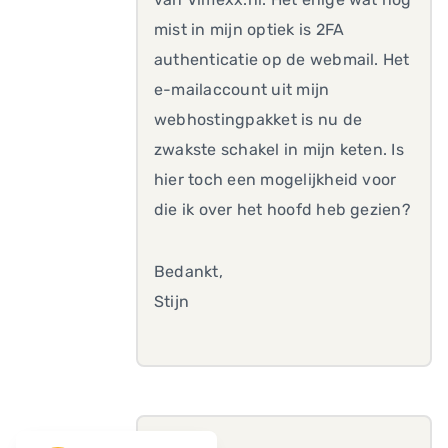
mist in mijn optiek is 2FA
authenticatie op de webmail. Het
e-mailaccount uit mijn
webhostingpakket is nu de
zwakste schakel in mijn keten. Is
hier toch een mogelijkheid voor
die ik over het hoofd heb gezien?
Bedankt,
Stijn