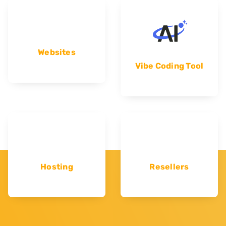
Websites
Vibe Coding Tool
Hosting
Resellers