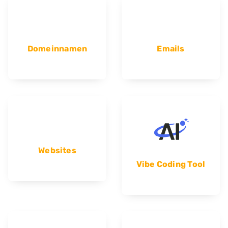
Domeinnamen
Emails
Websites
Vibe Coding Tool