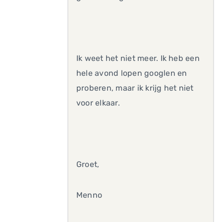
Ik weet het niet meer. Ik heb een
hele avond lopen googlen en
proberen, maar ik krijg het niet
voor elkaar.
Groet,
Menno