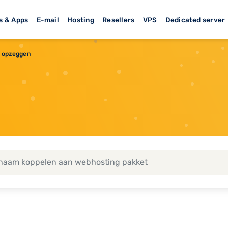
s & Apps
E-mail
Hosting
Resellers
VPS
Dedicated server
opzeggen