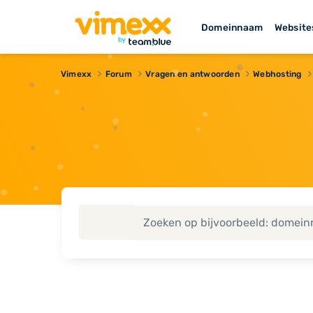
Domeinnaam
Website
Vimexx
Forum
Vragen en antwoorden
Webhosting