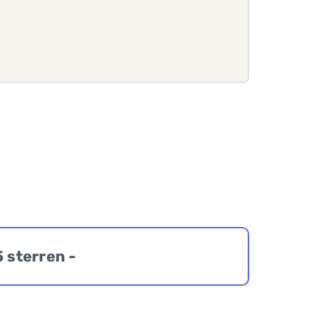
5 sterren -