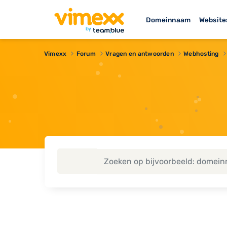
Domeinnaam
Website
Vimexx
Forum
Vragen en antwoorden
Webhosting