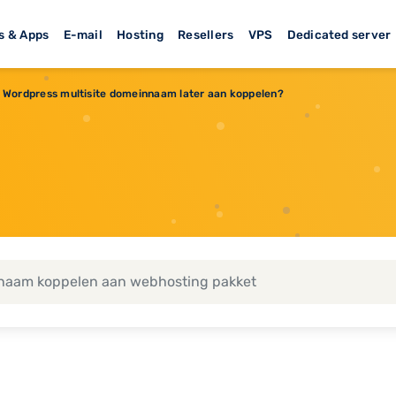
s & Apps
E-mail
Hosting
Resellers
VPS
Dedicated server
Wordpress multisite domeinnaam later aan koppelen?