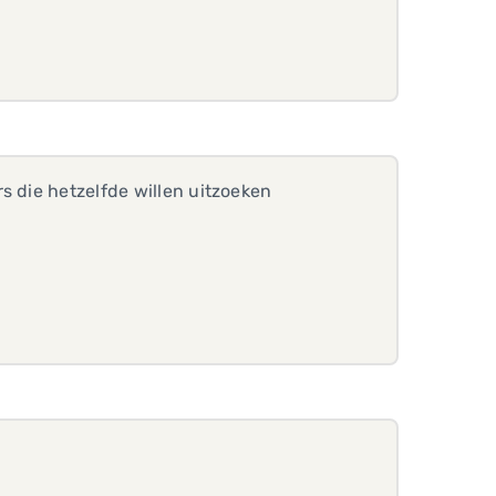
s die hetzelfde willen uitzoeken