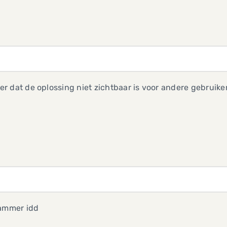
 dat de oplossing niet zichtbaar is voor andere gebruiker
jammer idd