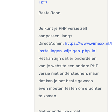
#1717
Beste John,
Je kunt je PHP versie zelf
aanpassen, langs
DirectAdmin:
https://www.vimexx.nl
instellingen-wijzigen-php-ini
Het kan zijn dat er onderdelen
van je website een andere PHP
versie niet ondersteunen, maar
dat kan je het beste gewoon
even moeten testen om erachter
te komen.
Met vriendelijke groet,