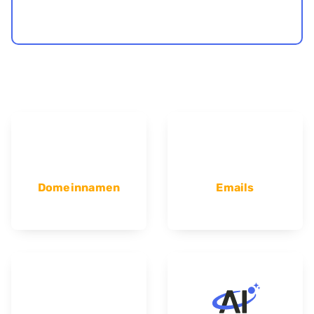
Domeinnamen
Emails