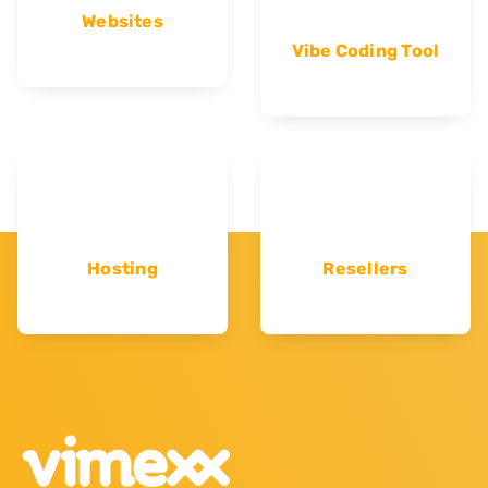
Websites
Vibe Coding Tool
Hosting
Resellers