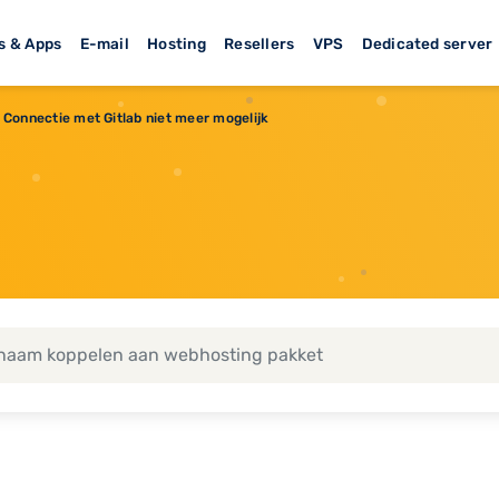
s & Apps
E-mail
Hosting
Resellers
VPS
Dedicated server
Connectie met Gitlab niet meer mogelijk