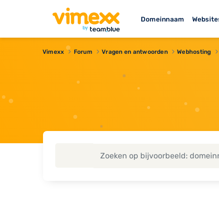
Domeinnaam
Website
Vimexx
Forum
Vragen en antwoorden
Webhosting