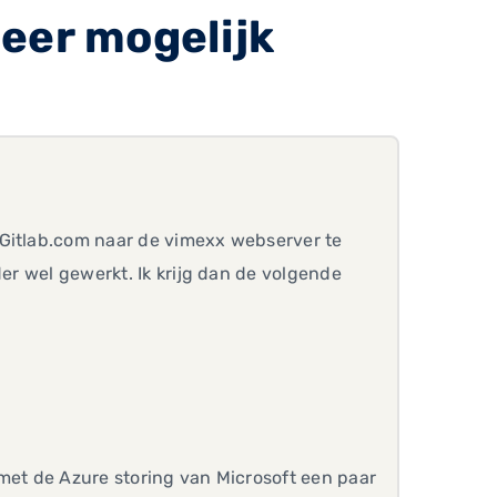
eer mogelijk
 Gitlab.com naar de vimexx webserver te
der wel gewerkt. Ik krijg dan de volgende
 met de Azure storing van Microsoft een paar