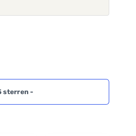
5 sterren -