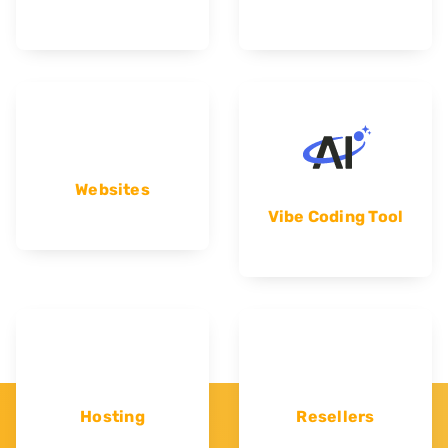
Websites
Vibe Coding Tool
Hosting
Resellers