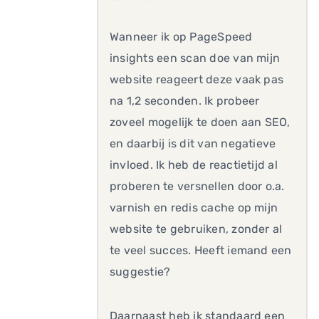
Wanneer ik op PageSpeed
insights een scan doe van mijn
website reageert deze vaak pas
na 1,2 seconden. Ik probeer
zoveel mogelijk te doen aan SEO,
en daarbij is dit van negatieve
invloed. Ik heb de reactietijd al
proberen te versnellen door o.a.
varnish en redis cache op mijn
website te gebruiken, zonder al
te veel succes. Heeft iemand een
suggestie?
Daarnaast heb ik standaard een