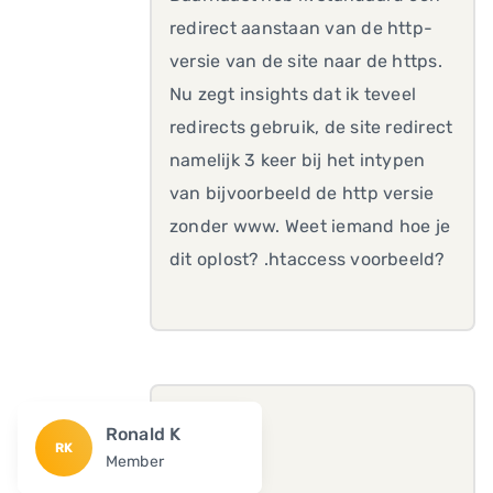
redirect aanstaan van de http-
versie van de site naar de https.
Nu zegt insights dat ik teveel
redirects gebruik, de site redirect
namelijk 3 keer bij het intypen
van bijvoorbeeld de http versie
zonder www. Weet iemand hoe je
dit oplost? .htaccess voorbeeld?
Ronald K
RK
Member