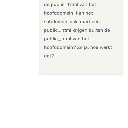
de public_html van het
hoofddomein. Kan het
subdomein ook apart een
public_html krijgen buiten de
public_html van het
hoofddomein? Zo ja, hoe werkt
dat?