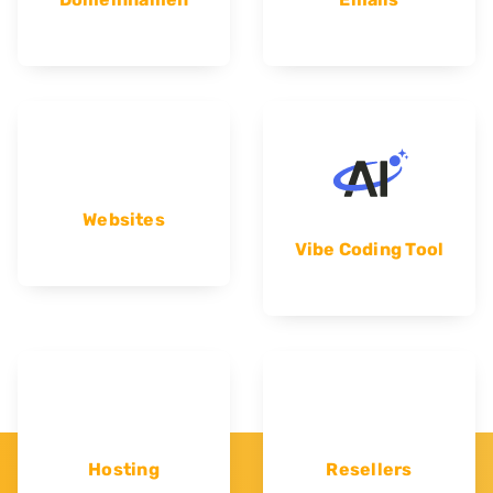
Websites
Vibe Coding Tool
Hosting
Resellers