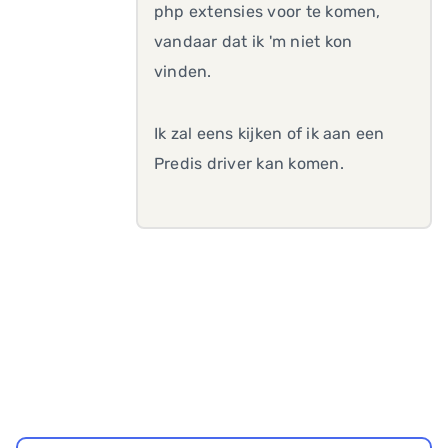
php extensies voor te komen,
vandaar dat ik 'm niet kon
vinden.
Ik zal eens kijken of ik aan een
Predis driver kan komen.