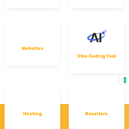
Websites
Vibe Coding Tool
Hosting
Resellers