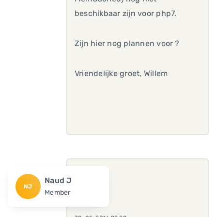
beschikbaar zijn voor php7.
Zijn hier nog plannen voor ?
Vriendelijke groet, Willem
Naud J
NJ
Member