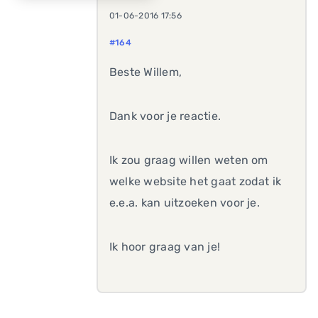
01-06-2016 17:56
#164
Beste Willem,
Dank voor je reactie.
Ik zou graag willen weten om
welke website het gaat zodat ik
e.e.a. kan uitzoeken voor je.
Ik hoor graag van je!