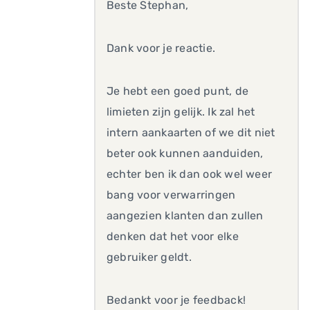
Beste Stephan,
Dank voor je reactie.
Je hebt een goed punt, de
limieten zijn gelijk. Ik zal het
intern aankaarten of we dit niet
beter ook kunnen aanduiden,
echter ben ik dan ook wel weer
bang voor verwarringen
aangezien klanten dan zullen
denken dat het voor elke
gebruiker geldt.
Bedankt voor je feedback!