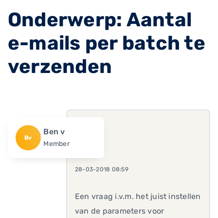
Onderwerp: Aantal
e-mails per batch te
verzenden
Ben v
Bv
Member
28-03-2018 08:59
Een vraag i.v.m. het juist instellen
van de parameters voor