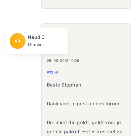
Naud J
NJ
Member
28-03-2018 10:25
#1258
Beste Stephan,
Dank voor je post op ons forum!
De limiet die geldt, geldt voor je
gehele pakket. Het is dus niet zo