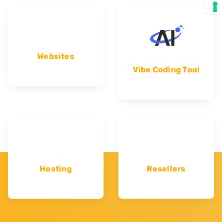
Websites
Vibe Coding Tool
Hosting
Resellers