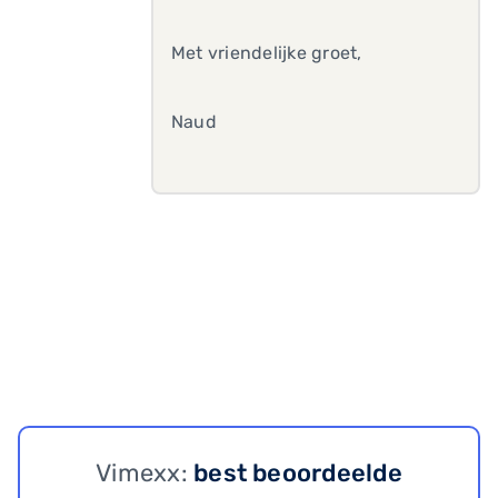
Met vriendelijke groet,
Naud
Vimexx:
best beoordeelde