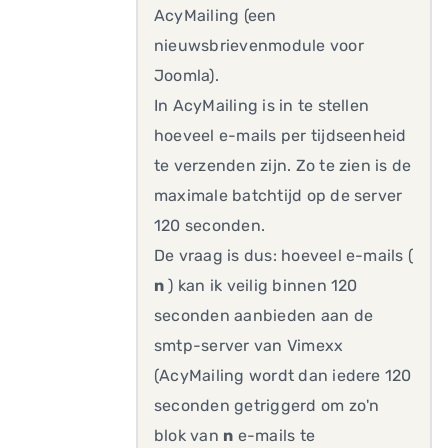
AcyMailing (een
nieuwsbrievenmodule voor
Joomla).
In AcyMailing is in te stellen
hoeveel e-mails per tijdseenheid
te verzenden zijn. Zo te zien is de
maximale batchtijd op de server
120 seconden.
De vraag is dus: hoeveel e-mails (
n
) kan ik veilig binnen 120
seconden aanbieden aan de
smtp-server van Vimexx
(AcyMailing wordt dan iedere 120
seconden getriggerd om zo'n
blok van
n
e-mails te