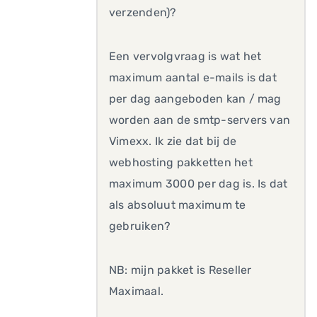
verzenden)?
Een vervolgvraag is wat het
maximum aantal e-mails is dat
per dag aangeboden kan / mag
worden aan de smtp-servers van
Vimexx. Ik zie dat bij de
webhosting pakketten het
maximum 3000 per dag is. Is dat
als absoluut maximum te
gebruiken?
NB: mijn pakket is Reseller
Maximaal.