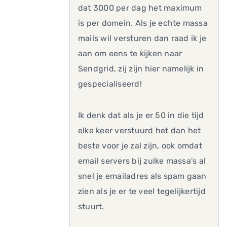
dat 3000 per dag het maximum
is per domein. Als je echte massa
mails wil versturen dan raad ik je
aan om eens te kijken naar
Sendgrid, zij zijn hier namelijk in
gespecialiseerd!
Ik denk dat als je er 50 in die tijd
elke keer verstuurd het dan het
beste voor je zal zijn, ook omdat
email servers bij zulke massa's al
snel je emailadres als spam gaan
zien als je er te veel tegelijkertijd
stuurt.