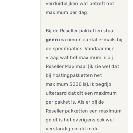
verduidelijken wat betreft het
maximum per dag:
Bij de Reseller pakketten staat
géén
maximum aantal e-mails bij
de specificaties. Vandaar mijn
vraag wat het maximum is bij
Reseller Maximaal (ik zie wel dat
bij hostingpakketten het
maximum 3000 is). Ik begrijp
uiteraard dat dit een maximum
per pakket is. Als er bij de
Reseller pakketten een maximum
geldt is het overigens ook wel
verstandig om dit in de