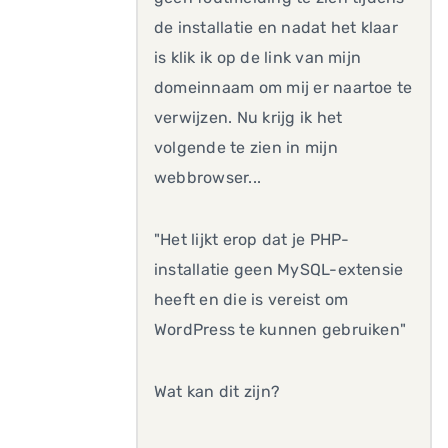
de installatie en nadat het klaar
is klik ik op de link van mijn
domeinnaam om mij er naartoe te
verwijzen. Nu krijg ik het
volgende te zien in mijn
webbrowser...
"Het lijkt erop dat je PHP-
installatie geen MySQL-extensie
heeft en die is vereist om
WordPress te kunnen gebruiken"
Wat kan dit zijn?