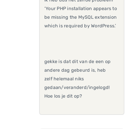
‘Your PHP installation appears to
be missing the MySQL extension
which is required by WordPress.’
gekke is dat dit van de een op
andere dag gebeurd is, heb
zelf helemaal niks
gedaan/veranderd/ingelogd!
Hoe los je dit op?