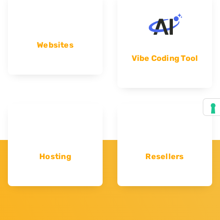
Websites
Vibe Coding Tool
Hosting
Resellers