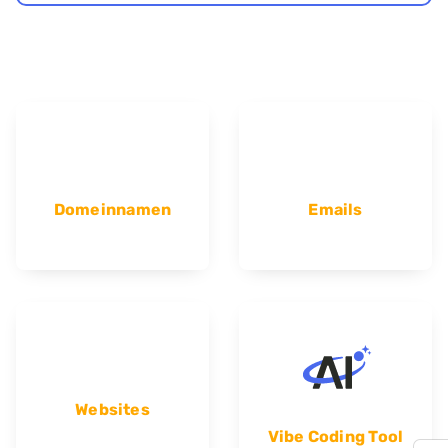
Domeinnamen
Emails
Websites
Vibe Coding Tool