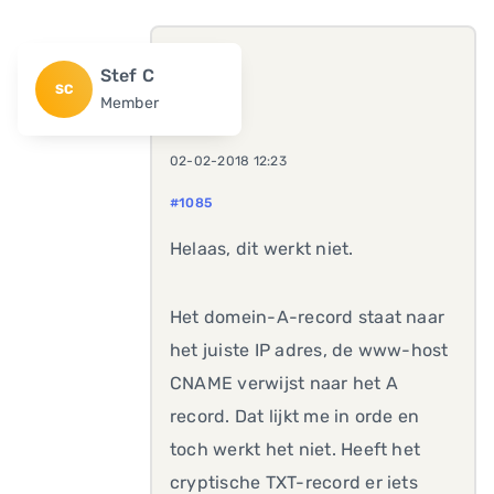
Stef C
SC
Member
02-02-2018 12:23
#1085
Helaas, dit werkt niet.
Het domein-A-record staat naar
het juiste IP adres, de www-host
CNAME verwijst naar het A
record. Dat lijkt me in orde en
toch werkt het niet. Heeft het
cryptische TXT-record er iets