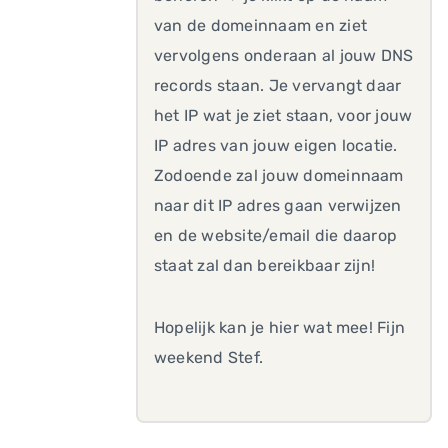
van de domeinnaam en ziet
vervolgens onderaan al jouw DNS
records staan. Je vervangt daar
het IP wat je ziet staan, voor jouw
IP adres van jouw eigen locatie.
Zodoende zal jouw domeinnaam
naar dit IP adres gaan verwijzen
en de website/email die daarop
staat zal dan bereikbaar zijn!
Hopelijk kan je hier wat mee! Fijn
weekend Stef.