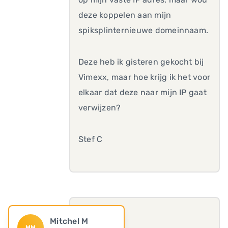
deze koppelen aan mijn
spiksplinternieuwe domeinnaam.
Deze heb ik gisteren gekocht bij
Vimexx, maar hoe krijg ik het voor
elkaar dat deze naar mijn IP gaat
verwijzen?
Stef C
Mitchel M
MM