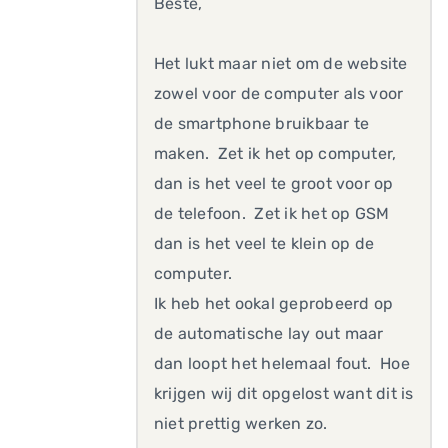
Beste,
Het lukt maar niet om de website
zowel voor de computer als voor
de smartphone bruikbaar te
maken. Zet ik het op computer,
dan is het veel te groot voor op
de telefoon. Zet ik het op GSM
dan is het veel te klein op de
computer.
Ik heb het ookal geprobeerd op
de automatische lay out maar
dan loopt het helemaal fout. Hoe
krijgen wij dit opgelost want dit is
niet prettig werken zo.