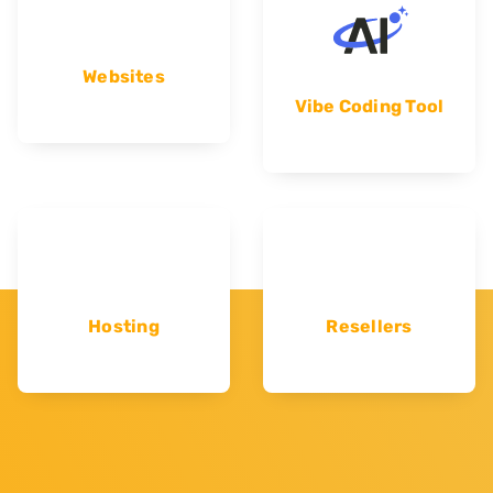
Websites
Vibe Coding Tool
Hosting
Resellers