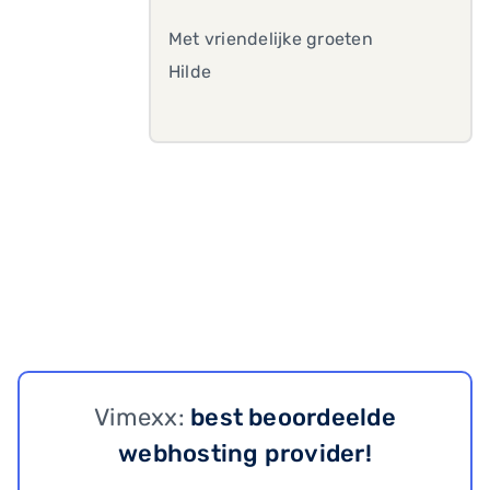
Met vriendelijke groeten
Hilde
Vimexx:
best beoordeelde
webhosting provider!