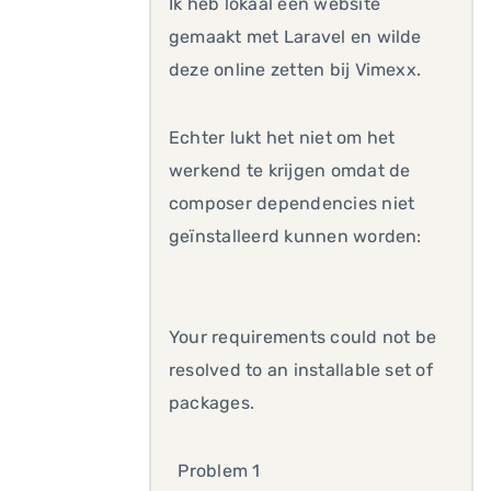
Ik heb lokaal een website
gemaakt met Laravel en wilde
deze online zetten bij Vimexx.
Echter lukt het niet om het
werkend te krijgen omdat de
composer dependencies niet
geïnstalleerd kunnen worden:
Your requirements could not be
resolved to an installable set of
packages.
Problem 1