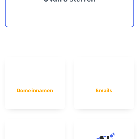
Domeinnamen
Emails