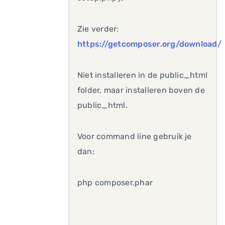
Zie verder:
https://getcomposer.org/download/
Niet installeren in de public_html
folder, maar installeren boven de
public_html.
Voor command line gebruik je
dan:
php composer.phar