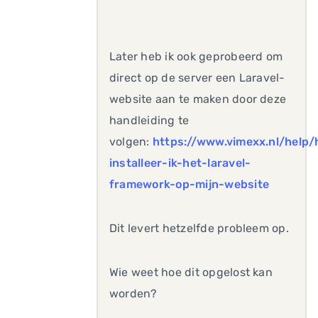
Later heb ik ook geprobeerd om
direct op de server een Laravel-
website aan te maken door deze
handleiding te
volgen:
https://www.vimexx.nl/help/
installeer-ik-het-laravel-
framework-op-mijn-website
Dit levert hetzelfde probleem op.
Wie weet hoe dit opgelost kan
worden?