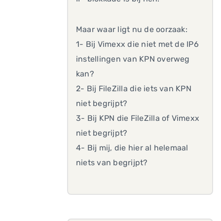
Maar waar ligt nu de oorzaak:
1- Bij Vimexx die niet met de IP6
instellingen van KPN overweg
kan?
2- Bij FileZilla die iets van KPN
niet begrijpt?
3- Bij KPN die FileZilla of Vimexx
niet begrijpt?
4- Bij mij, die hier al helemaal
niets van begrijpt?