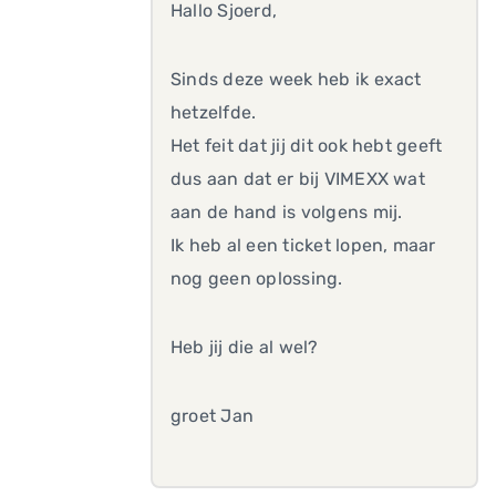
Hallo Sjoerd,
Sinds deze week heb ik exact
hetzelfde.
Het feit dat jij dit ook hebt geeft
dus aan dat er bij VIMEXX wat
aan de hand is volgens mij.
Ik heb al een ticket lopen, maar
nog geen oplossing.
Heb jij die al wel?
groet Jan