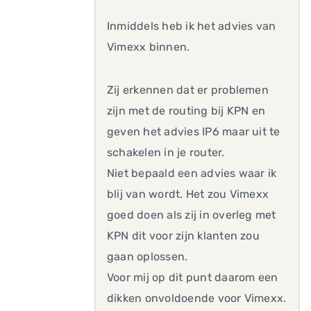
Inmiddels heb ik het advies van
Vimexx binnen.
Zij erkennen dat er problemen
zijn met de routing bij KPN en
geven het advies IP6 maar uit te
schakelen in je router.
Niet bepaald een advies waar ik
blij van wordt. Het zou Vimexx
goed doen als zij in overleg met
KPN dit voor zijn klanten zou
gaan oplossen.
Voor mij op dit punt daarom een
dikken onvoldoende voor Vimexx.