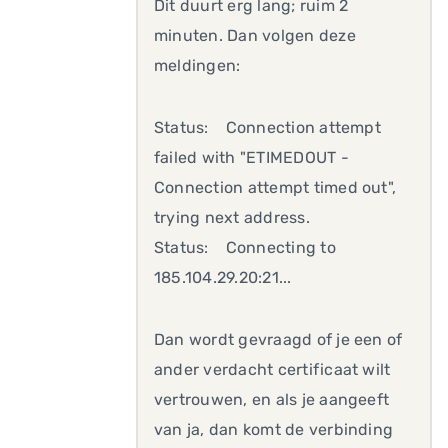
Dit duurt erg lang; ruim 2
minuten. Dan volgen deze
meldingen:
Status: Connection attempt
failed with "ETIMEDOUT -
Connection attempt timed out",
trying next address.
Status: Connecting to
185.104.29.20:21...
Dan wordt gevraagd of je een of
ander verdacht certificaat wilt
vertrouwen, en als je aangeeft
van ja, dan komt de verbinding