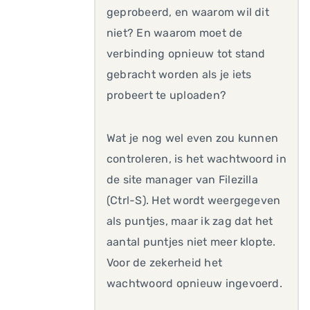
geprobeerd, en waarom wil dit
niet? En waarom moet de
verbinding opnieuw tot stand
gebracht worden als je iets
probeert te uploaden?
Wat je nog wel even zou kunnen
controleren, is het wachtwoord in
de site manager van Filezilla
(Ctrl-S). Het wordt weergegeven
als puntjes, maar ik zag dat het
aantal puntjes niet meer klopte.
Voor de zekerheid het
wachtwoord opnieuw ingevoerd.