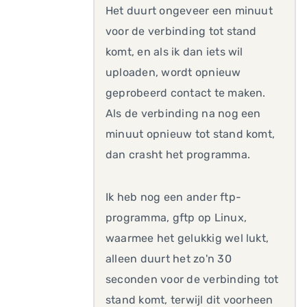
Het duurt ongeveer een minuut
voor de verbinding tot stand
komt, en als ik dan iets wil
uploaden, wordt opnieuw
geprobeerd contact te maken.
Als de verbinding na nog een
minuut opnieuw tot stand komt,
dan crasht het programma.
Ik heb nog een ander ftp-
programma, gftp op Linux,
waarmee het gelukkig wel lukt,
alleen duurt het zo'n 30
seconden voor de verbinding tot
stand komt, terwijl dit voorheen