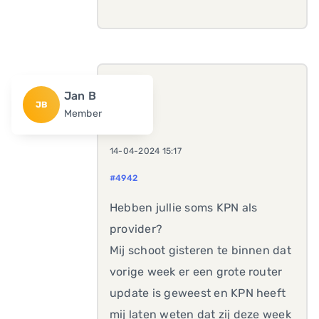
Jan B
JB
Member
14-04-2024 15:17
#4942
Hebben jullie soms KPN als
provider?
Mij schoot gisteren te binnen dat
vorige week er een grote router
update is geweest en KPN heeft
mij laten weten dat zij deze week