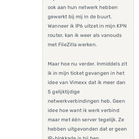
ook aan hun netwerk hebben
gewerkt bij mij in de buurt.
Wanneer ik IP6 uitzet in mijn KPN
router, kan ik weer als vanouds
met FileZilla werken.
Maar hoe nu verder. Inmiddels zit
ik in mijn ticket gevangen in het
idee van Vimexx dat ik meer dan
5 gelijktijdige
netwerkverbindingen heb. Geen
idee hoe want ik werk verbind
maar met één server tegelijk. Ze
hebben uitgevonden dat er geen
IP-blokkade is bij hen.