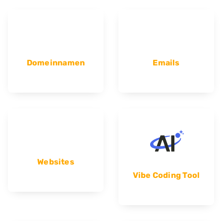
Domeinnamen
Emails
Websites
Vibe Coding Tool