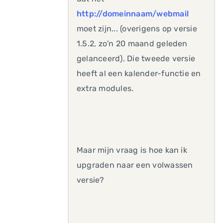
http://domeinnaam/webmail
moet zijn... (overigens op versie
1.5.2, zo'n 20 maand geleden
gelanceerd). Die tweede versie
heeft al een kalender-functie en
extra modules.
Maar mijn vraag is hoe kan ik
upgraden naar een volwassen
versie?