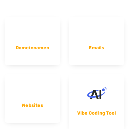
Domeinnamen
Emails
Websites
Vibe Coding Tool