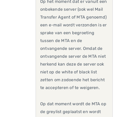
Op het moment dat er vanuit een
onbekende server (ook wel Mail
Transfer Agent of MTA genoemd)
een e-mail wordt verzonden is er
sprake van een begroeting
tussen de MTA en de
ontvangende server. Omdat de
ontvangende server de MTA niet
herkend kan deze de server ook
niet op de white of black list
zetten om zodoende het bericht
te accepteren of te weigeren.
Op dat moment wordt de MTA op
de greylist geplaatst en wordt