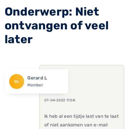
Onderwerp: Niet
ontvangen of veel
later
Gerard L
GL
Member
07-04-2022 17:08
Ik heb al een tijdje last van te laat
of niet aankomen van e-mail