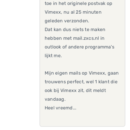
toe in het originele postvak op
Vimexx, nu al 25 minuten
geleden verzonden.
Dat kan dus niets te maken
hebben met mail.zxcs.nl in
outlook of andere programma's
lijkt me.
Mijn eigen mails op Vimexx, gaan
trouwens perfect, wel 1 klant die
ook bij Vimexx zit, dit meldt
vandaag.
Heel vreemd...