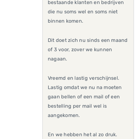
bestaande klanten en bedrijven
die nu soms wel en soms niet
binnen komen.
Dit doet zich nu sinds een maand
of 3 voor, zover we kunnen
nagaan.
Vreemd en lastig verschijnsel.
Lastig omdat we nu na moeten
gaan bellen of een mail of een
bestelling per mail wel is
aangekomen.
En we hebben het al zo druk.