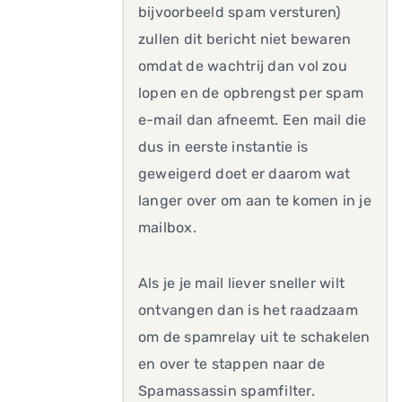
bijvoorbeeld spam versturen)
zullen dit bericht niet bewaren
omdat de wachtrij dan vol zou
lopen en de opbrengst per spam
e-mail dan afneemt. Een mail die
dus in eerste instantie is
geweigerd doet er daarom wat
langer over om aan te komen in je
mailbox.
Als je je mail liever sneller wilt
ontvangen dan is het raadzaam
om de spamrelay uit te schakelen
en over te stappen naar de
Spamassassin spamfilter.