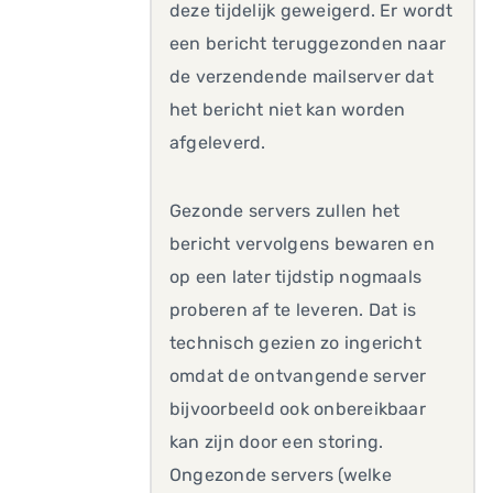
deze tijdelijk geweigerd. Er wordt
een bericht teruggezonden naar
de verzendende mailserver dat
het bericht niet kan worden
afgeleverd.
Gezonde servers zullen het
bericht vervolgens bewaren en
op een later tijdstip nogmaals
proberen af te leveren. Dat is
technisch gezien zo ingericht
omdat de ontvangende server
bijvoorbeeld ook onbereikbaar
kan zijn door een storing.
Ongezonde servers (welke