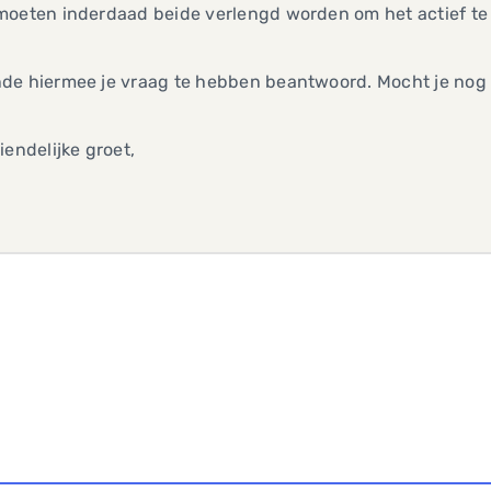
moeten inderdaad beide verlengd worden om het actief te
de hiermee je vraag te hebben beantwoord. Mocht je nog 
iendelijke groet,