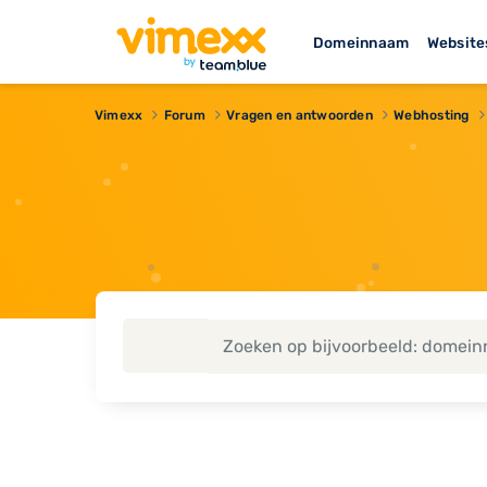
Domeinnaam
Website
Vimexx
Forum
Vragen en antwoorden
Webhosting