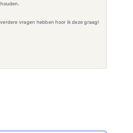
 houden.
verdere vragen hebben hoor ik deze graag!