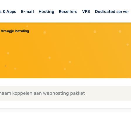
s & Apps
E-mail
Hosting
Resellers
VPS
Dedicated server
Vraagje betaling