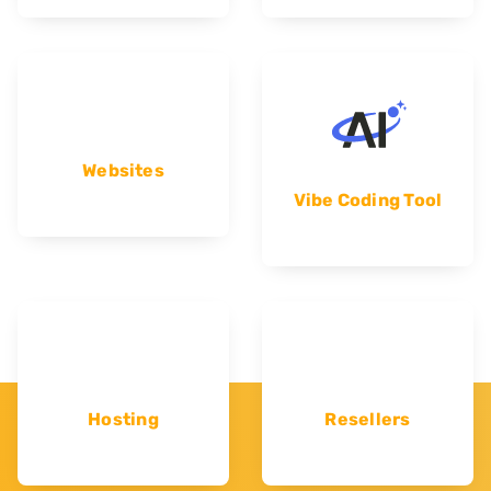
Websites
Vibe Coding Tool
Hosting
Resellers