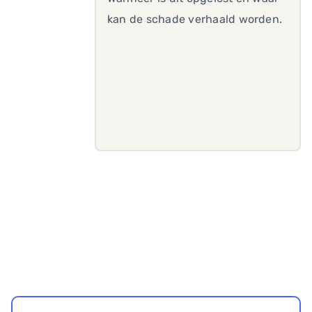
kan de schade verhaald worden.