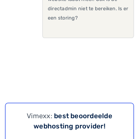
directadmin niet te bereiken. Is er
een storing?
Vimexx:
best beoordeelde
webhosting provider!