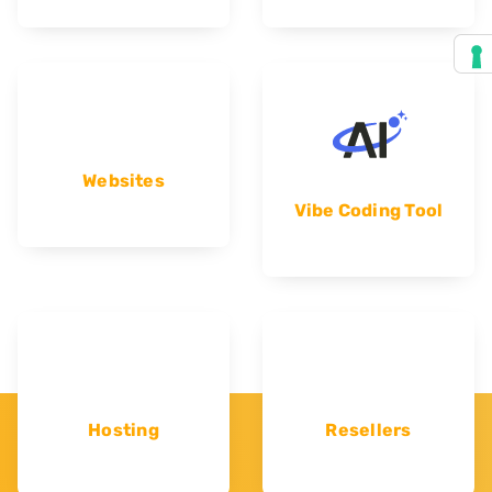
Websites
Vibe Coding Tool
Hosting
Resellers