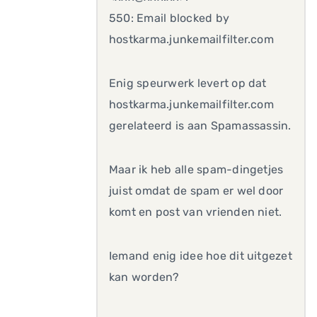
550: Email blocked by
hostkarma.junkemailfilter.com
Enig speurwerk levert op dat
hostkarma.junkemailfilter.com
gerelateerd is aan Spamassassin.
Maar ik heb alle spam-dingetjes
juist omdat de spam er wel door
komt en post van vrienden niet.
Iemand enig idee hoe dit uitgezet
kan worden?