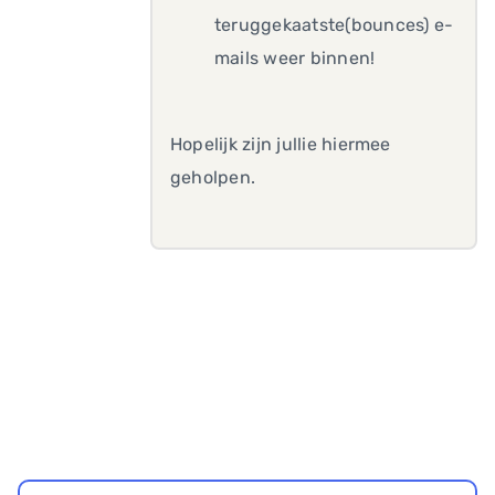
teruggekaatste(bounces) e-
mails weer binnen!
Hopelijk zijn jullie hiermee
geholpen.