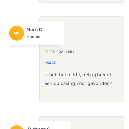
Marc C
MC
Member
24-03-2021 14:54
#3025
Ik heb hetzelfde, heb jij hier al
een oplossing voor gevonden?