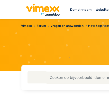
Domeinnaam
Website
Vimexx
Forum
Vragen en antwoorden
Meta tags to