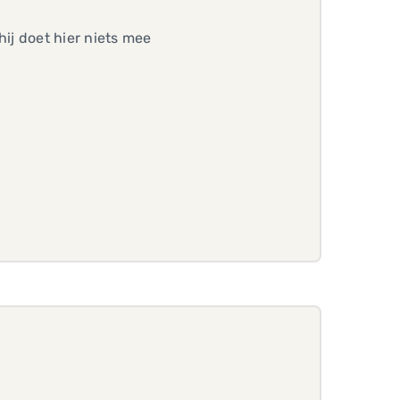
hij doet hier niets mee