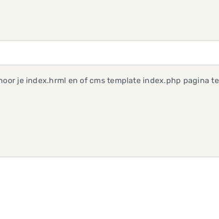
hoor je index.hrml en of cms template index.php pagina te