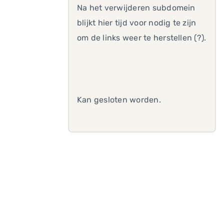
Na het verwijderen subdomein
blijkt hier tijd voor nodig te zijn
om de links weer te herstellen (?).
Kan gesloten worden.