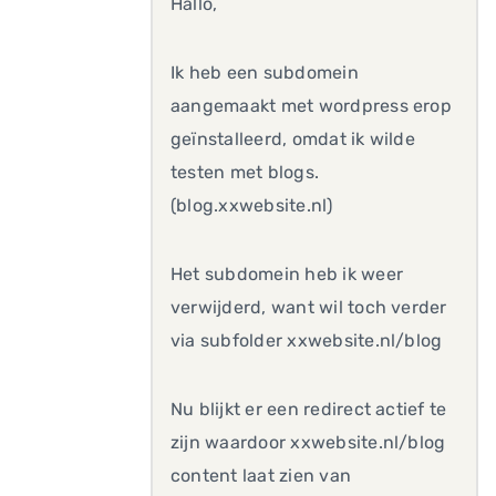
Hallo,
Ik heb een subdomein
aangemaakt met wordpress erop
geïnstalleerd, omdat ik wilde
testen met blogs.
(blog.xxwebsite.nl)
Het subdomein heb ik weer
verwijderd, want wil toch verder
via subfolder xxwebsite.nl/blog
Nu blijkt er een redirect actief te
zijn waardoor xxwebsite.nl/blog
content laat zien van