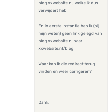
blog.xxwebsite.nl, welke ik dus
verwijdert heb.
En in eerste instantie heb ik (bij
mijn weten) geen link gelegd van
blog.xxwebsite.nl naar
xxwebsite.nl/blog.
Waar kan ik die redirect terug
vinden en weer corrigeren?
Dank,