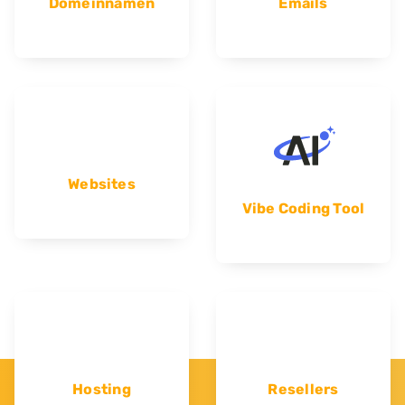
Domeinnamen
Emails
Websites
Vibe Coding Tool
Hosting
Resellers