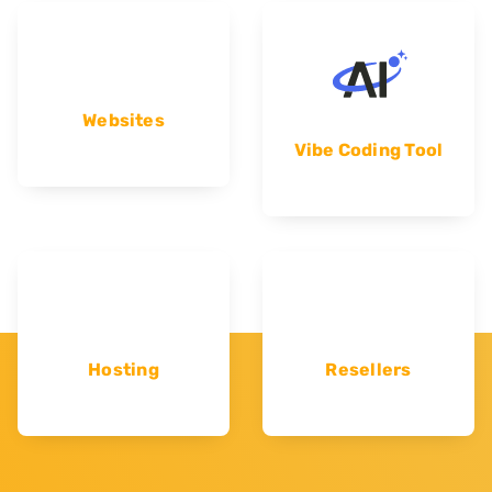
Websites
Vibe Coding Tool
Hosting
Resellers