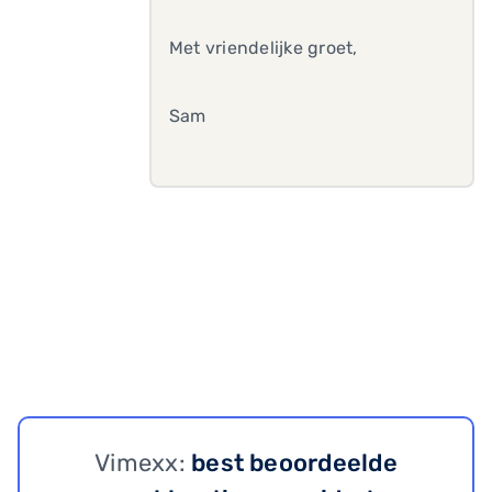
Met vriendelijke groet,
Sam
Vimexx:
best beoordeelde