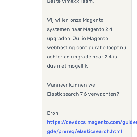
Beste Vimexx Team,
Wij willen onze Magento
systemen naar Magento 2.4
upgraden. Jullie Magento
webhosting configuratie loopt nu
achter en upgrade naar 2.4 is
dus niet mogelijk.
Wanneer kunnen we
Elasticsearch 7.6 verwachten?
Bron:
https://devdocs.magento.com/guides
gde/prereq/elasticsearch.html