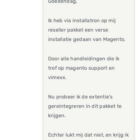
Goedendag,
Ik heb via installatron op mij
reseller pakket een verse
installatie gedaan van Magento,
Door alle handleidingen die ik
trof op magento support en
vimexx.
Nu probeer ik de extentie's
gereintegreren in dit pakket te
krijgen.
Echter lukt mij dat niet, en krijg ik