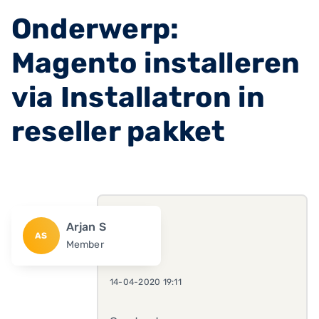
Onderwerp:
Magento installeren
via Installatron in
reseller pakket
Arjan S
AS
Member
14-04-2020 19:11