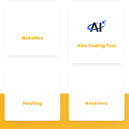
Websites
Vibe Coding Tool
Hosting
Resellers