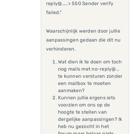
reply@.....> 550 Sender verify
failed."
Waarschijnlijk werden door jullie
aanpassingen gedaan die dit nu
verhinderen.
Wat dien ik te doen om toch
nog mails met no-reply@...
te kunnen versturen zonder
een mailbox te moeten
aanmaken?
Kunnen jullie ergens iets
voorzien om ons op de
hoogte te stellen van
dergelijke aanpassingen? Ik
heb nu gezocht in het
forum maar helaas niets