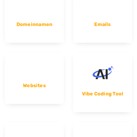
Domeinnamen
Emails
Websites
Vibe Coding Tool