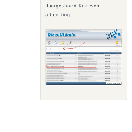
doorgestuurd. Kijk even
afbeelding