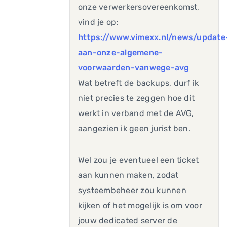
onze verwerkersovereenkomst,
vind je op:
https://www.vimexx.nl/news/update
aan-onze-algemene-
voorwaarden-vanwege-avg
Wat betreft de backups, durf ik
niet precies te zeggen hoe dit
werkt in verband met de AVG,
aangezien ik geen jurist ben.
Wel zou je eventueel een ticket
aan kunnen maken, zodat
systeembeheer zou kunnen
kijken of het mogelijk is om voor
jouw dedicated server de