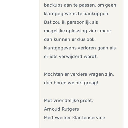
backups aan te passen, om geen
klantgegevens te backuppen.
Dat zou ik persoonlijk als
mogelijke oplossing zien, maar
dan kunnen er dus ook
klantgegevens verloren gaan als
er iets verwijderd wordt.
Mochten er verdere vragen zijn,
dan horen we het graag!
Met vriendelijke groet,
Arnoud Rutgers
Medewerker Klantenservice