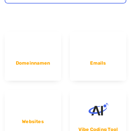
Domeinnamen
Emails
Websites
Vibe Coding Tool