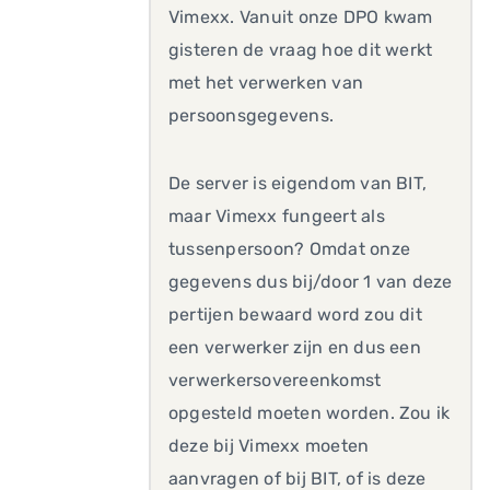
Vimexx. Vanuit onze DPO kwam
gisteren de vraag hoe dit werkt
met het verwerken van
persoonsgegevens.
De server is eigendom van BIT,
maar Vimexx fungeert als
tussenpersoon? Omdat onze
gegevens dus bij/door 1 van deze
pertijen bewaard word zou dit
een verwerker zijn en dus een
verwerkersovereenkomst
opgesteld moeten worden. Zou ik
deze bij Vimexx moeten
aanvragen of bij BIT, of is deze