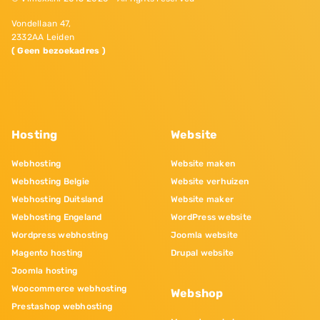
Vondellaan 47,
2332AA Leiden
( Geen bezoekadres )
Hosting
Website
Webhosting
Website maken
Webhosting Belgie
Website verhuizen
Webhosting Duitsland
Website maker
Webhosting Engeland
WordPress website
Wordpress webhosting
Joomla website
Magento hosting
Drupal website
Joomla hosting
Woocommerce webhosting
Webshop
Prestashop webhosting