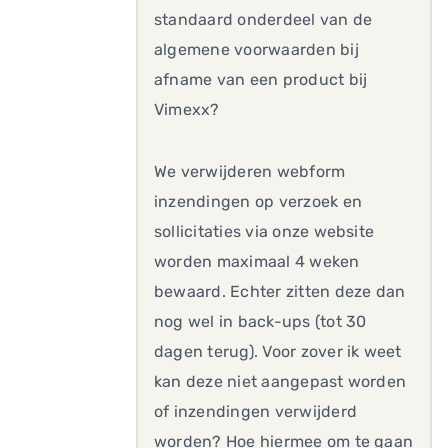
standaard onderdeel van de
algemene voorwaarden bij
afname van een product bij
Vimexx?
We verwijderen webform
inzendingen op verzoek en
sollicitaties via onze website
worden maximaal 4 weken
bewaard. Echter zitten deze dan
nog wel in back-ups (tot 30
dagen terug). Voor zover ik weet
kan deze niet aangepast worden
of inzendingen verwijderd
worden? Hoe hiermee om te gaan