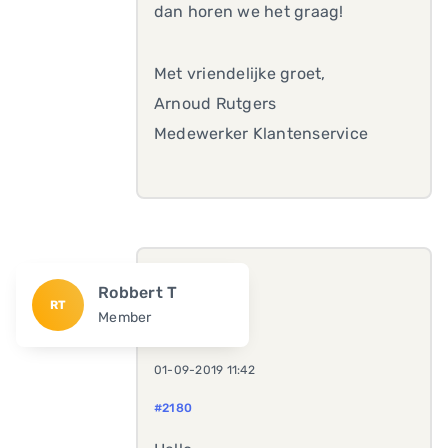
dan horen we het graag!
Met vriendelijke groet,
Arnoud Rutgers
Medewerker Klantenservice
Robbert T
RT
Member
01-09-2019 11:42
#2180