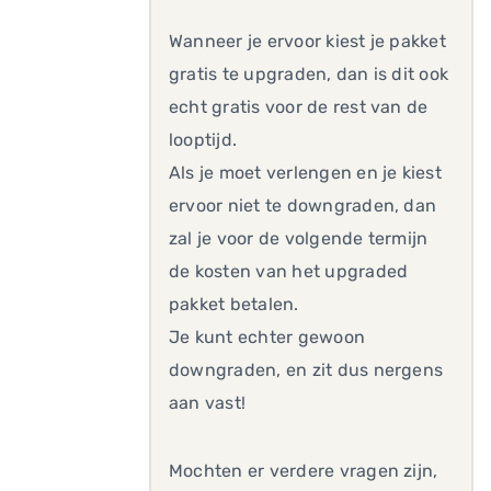
Wanneer je ervoor kiest je pakket
gratis te upgraden, dan is dit ook
echt gratis voor de rest van de
looptijd.
Als je moet verlengen en je kiest
ervoor niet te downgraden, dan
zal je voor de volgende termijn
de kosten van het upgraded
pakket betalen.
Je kunt echter gewoon
downgraden, en zit dus nergens
aan vast!
Mochten er verdere vragen zijn,