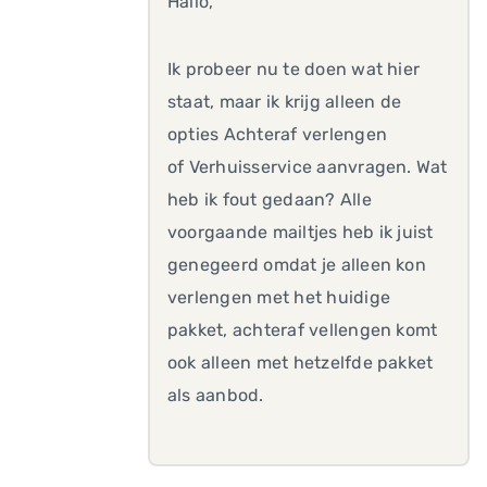
Hallo,
Ik probeer nu te doen wat hier
staat, maar ik krijg alleen de
opties Achteraf verlengen
of Verhuisservice aanvragen. Wat
heb ik fout gedaan? Alle
voorgaande mailtjes heb ik juist
genegeerd omdat je alleen kon
verlengen met het huidige
pakket, achteraf vellengen komt
ook alleen met hetzelfde pakket
als aanbod.