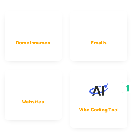
Domeinnamen
Emails
Websites
Vibe Coding Tool