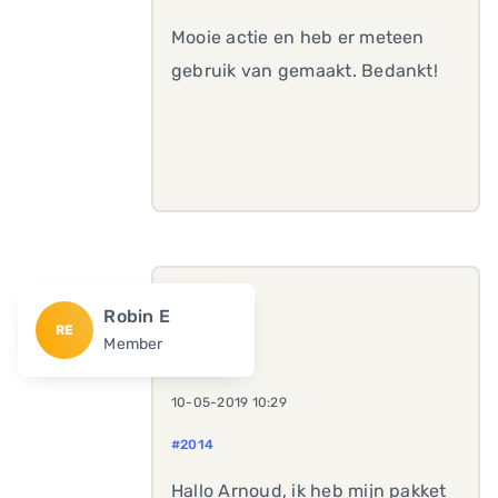
Mooie actie en heb er meteen
gebruik van gemaakt. Bedankt!
Robin E
RE
Member
10-05-2019 10:29
#2014
Hallo Arnoud, ik heb mijn pakket