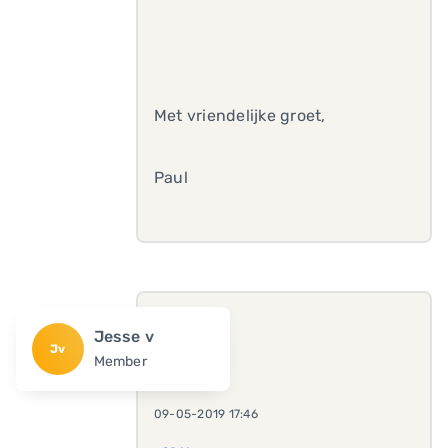
Met vriendelijke groet,
Paul
Jesse v
Jv
Member
09-05-2019 17:46