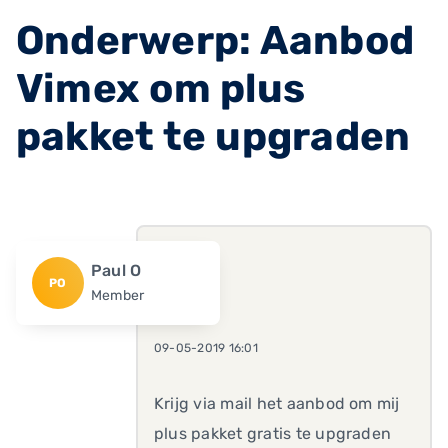
Onderwerp: Aanbod
Vimex om plus
pakket te upgraden
Paul O
PO
Member
09-05-2019 16:01
Krijg via mail het aanbod om mij
plus pakket gratis te upgraden