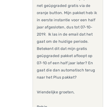
net geüpgraded gratis via de
oranje button. Mijn pakket heb ik
in eerste instantie voor een half
jaar afgesloten, dus tot 07-10-
2019. Ik las in de email dat het
gaat om de huidige periode.
Betekent dit dat mijn gratis
geüpgraded pakket afloopt op
07-10 of een half jaar later? En
gaat die dan automatisch terug
naar het Plus pakket?
Vriendelijke groeten,
Robin