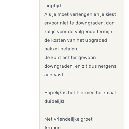
looptijd.
Als je moet verlengen en je kiest
ervoor niet te downgraden, dan
zal je voor de volgende termijn
de kosten van het upgraded
pakket betalen.
Je kunt echter gewoon
downgraden, en zit dus nergens
aan vast!
Hopelijk is het hiermee helemaal
duidelijk!
Met vriendelijke groet,
Arnoud