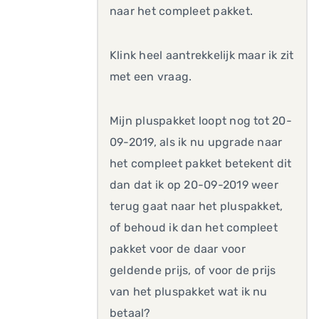
naar het compleet pakket.
Klink heel aantrekkelijk maar ik zit
met een vraag.
Mijn pluspakket loopt nog tot 20-
09-2019, als ik nu upgrade naar
het compleet pakket betekent dit
dan dat ik op 20-09-2019 weer
terug gaat naar het pluspakket,
of behoud ik dan het compleet
pakket voor de daar voor
geldende prijs, of voor de prijs
van het pluspakket wat ik nu
betaal?