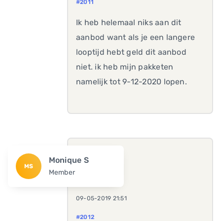
#2011
Ik heb helemaal niks aan dit
aanbod want als je een langere
looptijd hebt geld dit aanbod
niet. ik heb mijn pakketen
namelijk tot 9-12-2020 lopen.
Monique S
MS
Member
09-05-2019 21:51
#2012