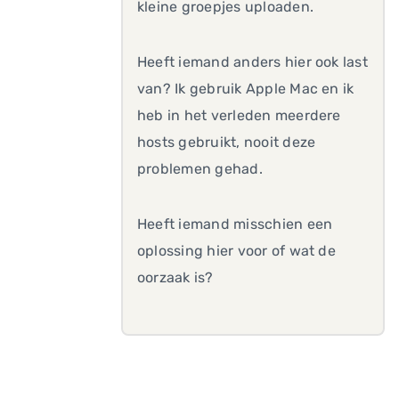
kleine groepjes uploaden.
Heeft iemand anders hier ook last
van? Ik gebruik Apple Mac en ik
heb in het verleden meerdere
hosts gebruikt, nooit deze
problemen gehad.
Heeft iemand misschien een
oplossing hier voor of wat de
oorzaak is?