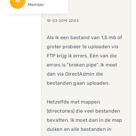
ES
Member
15-03-2019 22:03
Als ik een bestand van 1,5 mb of
groter probeer te uploaden via
FTP krijg ik errors. Eén van die
errors is "broken pipe". Ik moet
dan via DirectAdmin die
bestanden gaan uploaden.
Hetzelfde met mappen
(directories) die veel bestanden
bevatten. Ik moet dan in de map
duiken en alle bestanden in