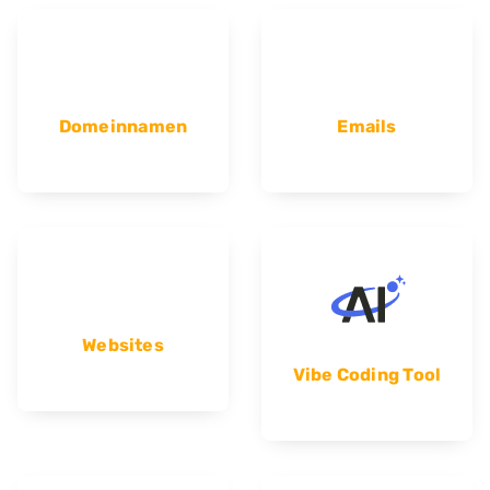
Domeinnamen
Emails
Websites
Vibe Coding Tool