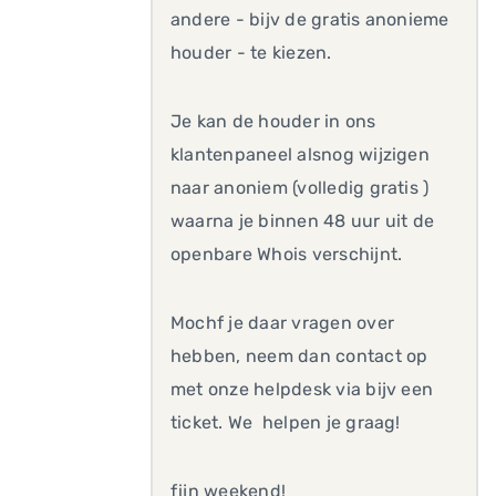
andere - bijv de gratis anonieme
houder - te kiezen.
Je kan de houder in ons
klantenpaneel alsnog wijzigen
naar anoniem (volledig gratis )
waarna je binnen 48 uur uit de
openbare Whois verschijnt.
Mochf je daar vragen over
hebben, neem dan contact op
met onze helpdesk via bijv een
ticket. We helpen je graag!
fijn weekend!