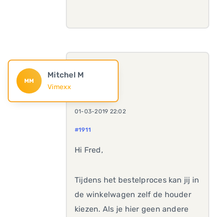
Mitchel M
MM
Vimexx
01-03-2019 22:02
#1911
Hi Fred,
Tijdens het bestelproces kan jij in
de winkelwagen zelf de houder
kiezen. Als je hier geen andere