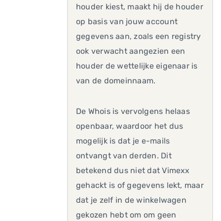
houder kiest, maakt hij de houder
op basis van jouw account
gegevens aan, zoals een registry
ook verwacht aangezien een
houder de wettelijke eigenaar is
van de domeinnaam.
De Whois is vervolgens helaas
openbaar, waardoor het dus
mogelijk is dat je e-mails
ontvangt van derden. Dit
betekend dus niet dat Vimexx
gehackt is of gegevens lekt, maar
dat je zelf in de winkelwagen
gekozen hebt om om geen