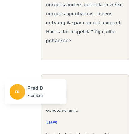
nergens anders gebruik en welke
nergens openbaar is. Ineens
ontvang ik spam op dat account.
Hoe is dat mogelijk ? Zijn jullie
gehacked?
Fred B
FB
Member
21-02-2019 08:06
#1899