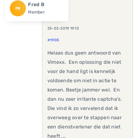
Fred B
FB
Member
25-02-2019 19:12
#1905
Helaas dus geen antwoord van
Vimexx. Een oplossing die niet
voor de hand ligt is kennelijk
voldoende om niet in actie te
komen. Beetje jammer wel. En
dan nu zeer irritante captcha's.
Die vind ik zo vervelend dat ik
overweeg over te stappen naar
een dienstverlener die dat niet
heeft ...