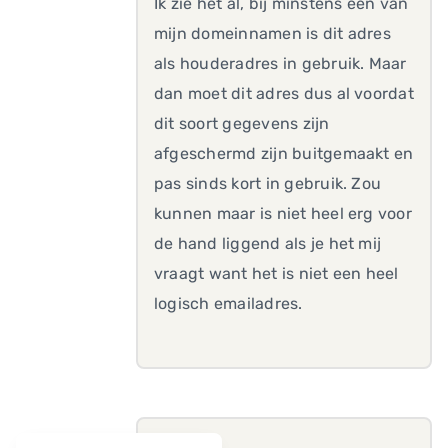
Ik zie het al, bij minstens één van
mijn domeinnamen is dit adres
als houderadres in gebruik. Maar
dan moet dit adres dus al voordat
dit soort gegevens zijn
afgeschermd zijn buitgemaakt en
pas sinds kort in gebruik. Zou
kunnen maar is niet heel erg voor
de hand liggend als je het mij
vraagt want het is niet een heel
logisch emailadres.