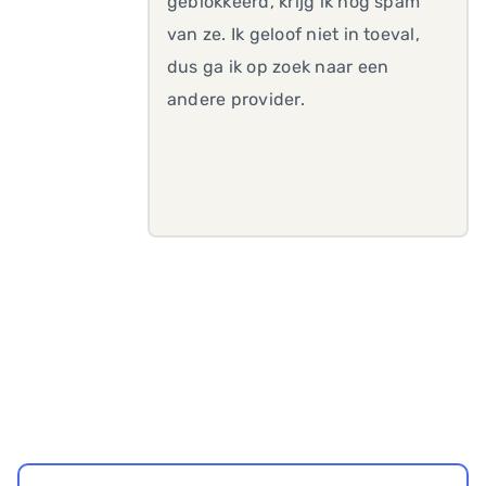
geblokkeerd, krijg ik nog spam
van ze. Ik geloof niet in toeval,
dus ga ik op zoek naar een
andere provider.