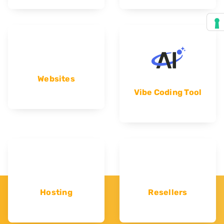
Websites
Vibe Coding Tool
Hosting
Resellers