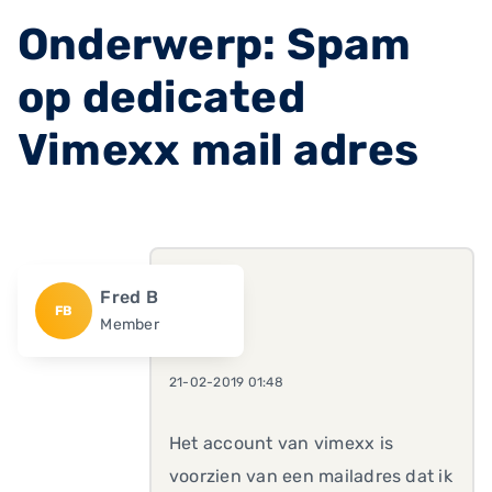
Onderwerp: Spam
op dedicated
Vimexx mail adres
Fred B
FB
Member
21-02-2019 01:48
Het account van vimexx is
voorzien van een mailadres dat ik