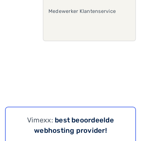
Medewerker Klantenservice
Vimexx:
best beoordeelde
webhosting provider!