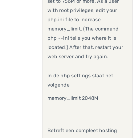
set to 756M or more. As a user
with root privileges, edit your
php.ini file to increase
memory_limit. (The command
php --ini tells you where it is
located.) After that, restart your
web server and try again.
In de php settings staat het
volgende
memory_limit 2048M
Betreft een compleet hosting