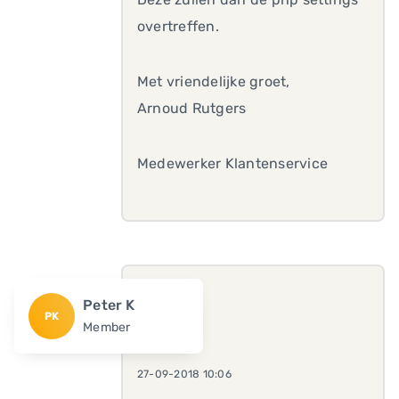
overtreffen.
Met vriendelijke groet,
Arnoud Rutgers
Medewerker Klantenservice
Peter K
PK
Member
27-09-2018 10:06