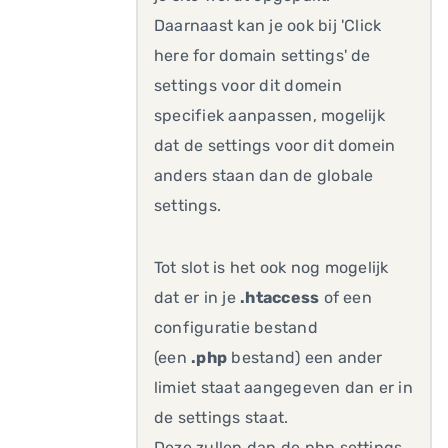
Daarnaast kan je ook bij 'Click
here for domain settings' de
settings voor dit domein
specifiek aanpassen, mogelijk
dat de settings voor dit domein
anders staan dan de globale
settings.
Tot slot is het ook nog mogelijk
dat er in je
.htaccess
of een
configuratie bestand
(een
.php
bestand) een ander
limiet staat aangegeven dan er in
de settings staat.
Deze zullen dan de php settings