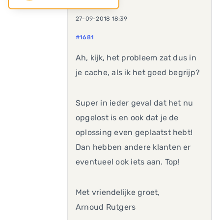
27-09-2018 18:39
#1681
Ah, kijk, het probleem zat dus in
je cache, als ik het goed begrijp?
Super in ieder geval dat het nu
opgelost is en ook dat je de
oplossing even geplaatst hebt!
Dan hebben andere klanten er
eventueel ook iets aan. Top!
Met vriendelijke groet,
Arnoud Rutgers