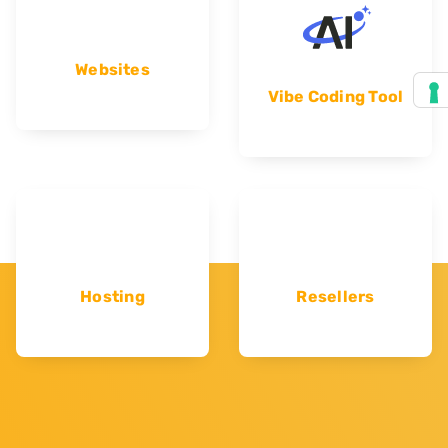
Websites
Vibe Coding Tool
Hosting
Resellers