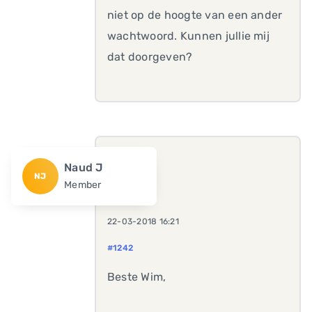
niet op de hoogte van een ander
wachtwoord. Kunnen jullie mij
dat doorgeven?
Naud J
NJ
Member
22-03-2018 16:21
#1242
Beste Wim,