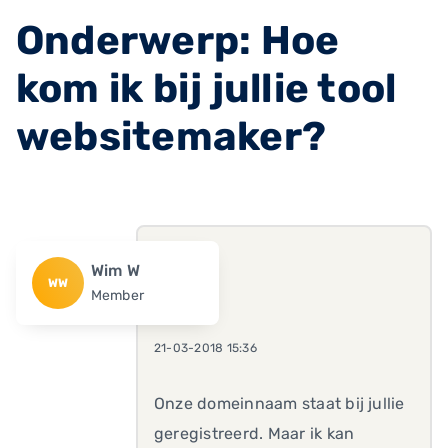
Onderwerp: Hoe
kom ik bij jullie tool
websitemaker?
Wim W
WW
Member
21-03-2018 15:36
Onze domeinnaam staat bij jullie
geregistreerd. Maar ik kan