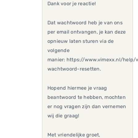
Dank voor je reactie!
Dat wachtwoord heb je van ons
per email ontvangen, je kan deze
opnieuw laten sturen via de
volgende
manier: https://www.vimexx.nl/help
wachtwoord-resetten.
Hopend hiermee je vraag
beantwoord te hebben, mochten
er nog vragen zijn dan vernemen
wij die graag!
Met vriendelijke groet,