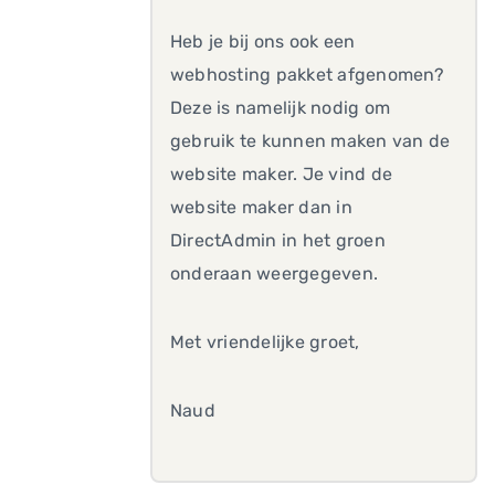
Heb je bij ons ook een
webhosting pakket afgenomen?
Deze is namelijk nodig om
gebruik te kunnen maken van de
website maker. Je vind de
website maker dan in
DirectAdmin in het groen
onderaan weergegeven.
Met vriendelijke groet,
Naud