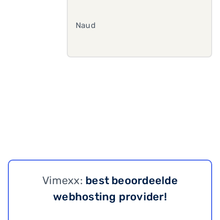
Naud
Vimexx:
best beoordeelde
webhosting provider!