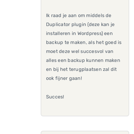
Ik raad je aan om middels de
Duplicator plugin (deze kan je
installeren in Wordpress) een
backup te maken, als het goed is
moet deze wel succesvol van
alles een backup kunnen maken
en bij het terugplaatsen zal dit
ook fijner gaan!
Succes!