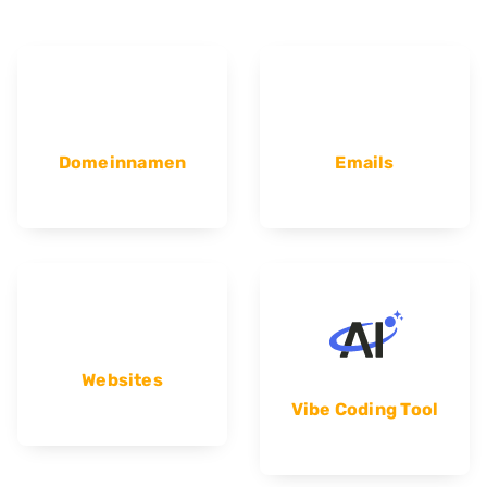
Domeinnamen
Emails
Websites
Vibe Coding Tool