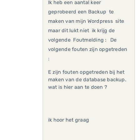
Ik heb een aantal keer
geprobeerd een Backup te
maken van mijn Wordpress site
maar dit lukt niet ik krijg de
volgende Foutmelding : De
volgende fouten zijn opgetreden
:
E zijn fouten opgetreden bij het
maken van de database backup.
wat is hier aan te doen ?
ik hoor het graag