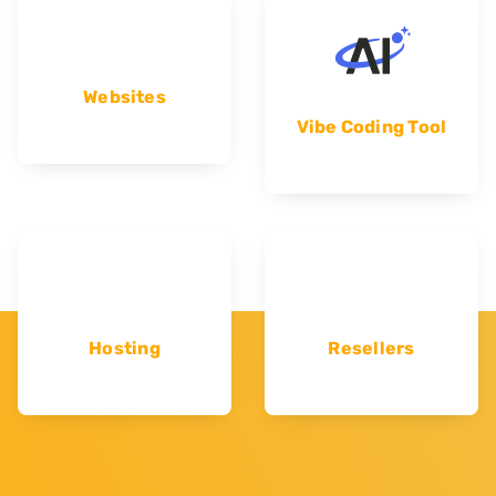
Websites
Vibe Coding Tool
Hosting
Resellers