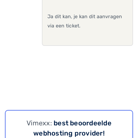
Ja dit kan, je kan dit aanvragen
via een ticket.
Vimexx:
best beoordeelde
webhosting provider!