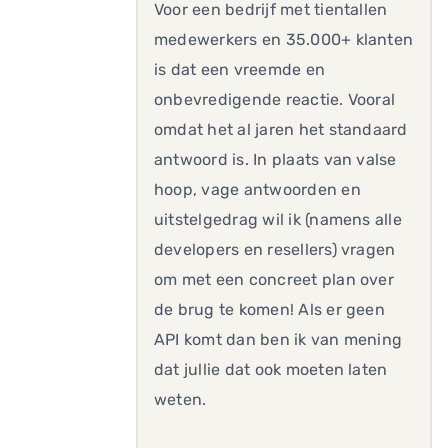
Voor een bedrijf met tientallen
medewerkers en 35.000+ klanten
is dat een vreemde en
onbevredigende reactie. Vooral
omdat het al jaren het standaard
antwoord is. In plaats van valse
hoop, vage antwoorden en
uitstelgedrag wil ik (namens alle
developers en resellers) vragen
om met een concreet plan over
de brug te komen! Als er geen
API komt dan ben ik van mening
dat jullie dat ook moeten laten
weten.