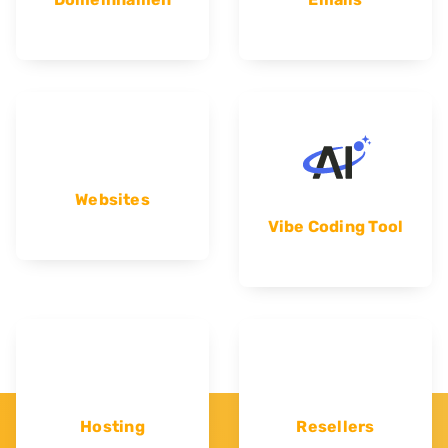
Websites
Vibe Coding Tool
Hosting
Resellers