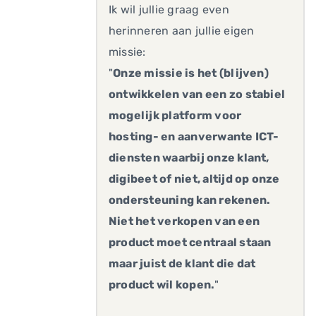
Ik wil jullie graag even
herinneren aan jullie eigen
missie:
"
Onze missie is het (blijven)
ontwikkelen van een zo stabiel
mogelijk platform voor
hosting- en aanverwante ICT-
diensten waarbij onze klant,
digibeet of niet, altijd op onze
ondersteuning kan rekenen.
Niet het verkopen van een
product moet centraal staan
maar juist de klant die dat
product wil kopen.
"