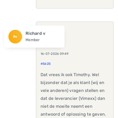
Richard v
Rv
Member
16-07-2026 09:49
#5625
Dat vrees ik ook Timothy. Wel
bijzonder dat je als klant (wij en
vele anderen) vragen stellen en
dat de leverancier (Vimexx) dan
niet de moeite neemt een
antwoord of oplossing te geven.