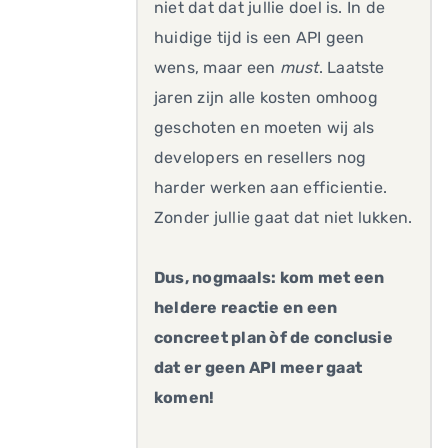
niet dat dat jullie doel is. In de
huidige tijd is een API geen
wens, maar een
must
. Laatste
jaren zijn alle kosten omhoog
geschoten en moeten wij als
developers en resellers nog
harder werken aan efficientie.
Zonder jullie gaat dat niet lukken.
Dus, nogmaals: kom met een
heldere reactie en een
concreet plan òf de conclusie
dat er geen API meer gaat
komen!