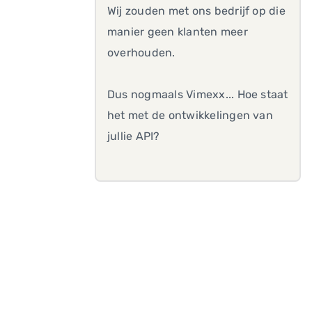
Wij zouden met ons bedrijf op die
manier geen klanten meer
overhouden.
Dus nogmaals Vimexx... Hoe staat
het met de ontwikkelingen van
jullie API?