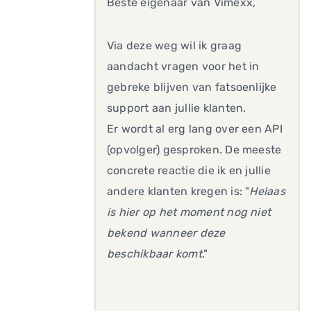
Beste eigenaar van Vimexx,
Via deze weg wil ik graag
aandacht vragen voor het in
gebreke blijven van fatsoenlijke
support aan jullie klanten.
Er wordt al erg lang over een API
(opvolger) gesproken. De meeste
concrete reactie die ik en jullie
andere klanten kregen is: "
Helaas
is hier op het moment nog niet
bekend wanneer deze
beschikbaar komt
."