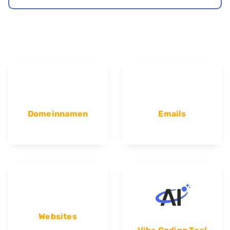
Domeinnamen
Emails
Websites