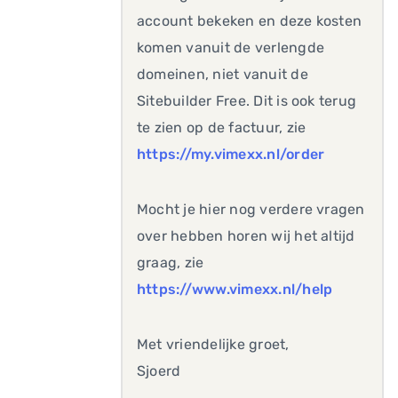
account bekeken en deze kosten
komen vanuit de verlengde
domeinen, niet vanuit de
Sitebuilder Free. Dit is ook terug
te zien op de factuur, zie
https://my.vimexx.nl/order
Mocht je hier nog verdere vragen
over hebben horen wij het altijd
graag, zie
https://www.vimexx.nl/help
Met vriendelijke groet,
Sjoerd