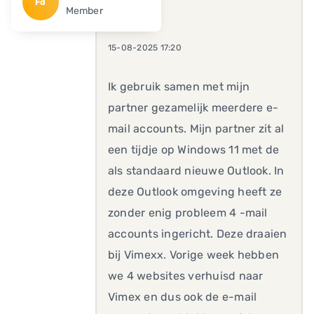
Fd
Member
15-08-2025 17:20
Ik gebruik samen met mijn
partner gezamelijk meerdere e-
mail accounts. Mijn partner zit al
een tijdje op Windows 11 met de
als standaard nieuwe Outlook. In
deze Outlook omgeving heeft ze
zonder enig probleem 4 -mail
accounts ingericht. Deze draaien
bij Vimexx. Vorige week hebben
we 4 websites verhuisd naar
Vimex en dus ook de e-mail