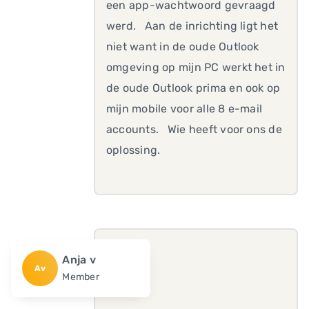
een app-wachtwoord gevraagd
werd. Aan de inrichting ligt het
niet want in de oude Outlook
omgeving op mijn PC werkt het in
de oude Outlook prima en ook op
mijn mobile voor alle 8 e-mail
accounts. Wie heeft voor ons de
oplossing.
Anja v
Av
Member