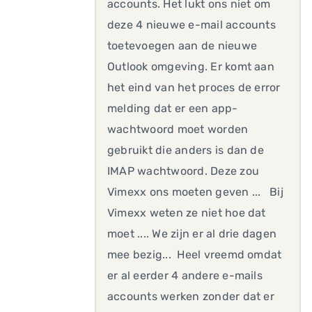
accounts. Het lukt ons niet om
deze 4 nieuwe e-mail accounts
toetevoegen aan de nieuwe
Outlook omgeving. Er komt aan
het eind van het proces de error
melding dat er een app-
wachtwoord moet worden
gebruikt die anders is dan de
IMAP wachtwoord. Deze zou
Vimexx ons moeten geven ... Bij
Vimexx weten ze niet hoe dat
moet .... We zijn er al drie dagen
mee bezig... Heel vreemd omdat
er al eerder 4 andere e-mails
accounts werken zonder dat er