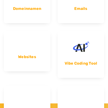
Domeinnamen
Emails
Websites
Vibe Coding Tool