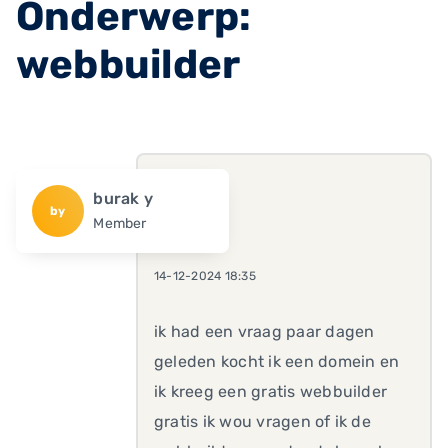
Onderwerp:
webbuilder
burak y
by
Member
14-12-2024 18:35
ik had een vraag paar dagen
geleden kocht ik een domein en
ik kreeg een gratis webbuilder
gratis ik wou vragen of ik de