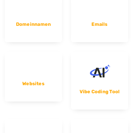
Domeinnamen
Emails
Websites
Vibe Coding Tool