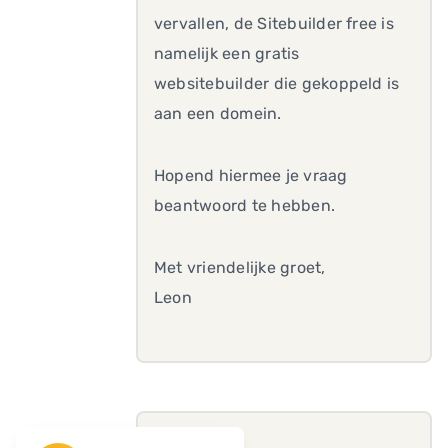
vervallen, de Sitebuilder free is
namelijk een gratis
websitebuilder die gekoppeld is
aan een domein.
Hopend hiermee je vraag
beantwoord te hebben.
Met vriendelijke groet,
Leon